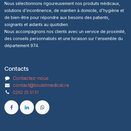
Nous sélectionnons rigoureusement nos produits médicaux,
solutions d'incontinence, de maintien à domicile, d'hygiène et
de bien-être pour répondre aux besoins des patients,
soignants et aidants au quotidien.
Nous accompagnons nos clients avec un service de proximité,
des conseils personnalisés et une livraison sur l'ensemble du
département 974.
Contacts
Contactez-nous
contact@touletmedical.re
0262 25 51 51