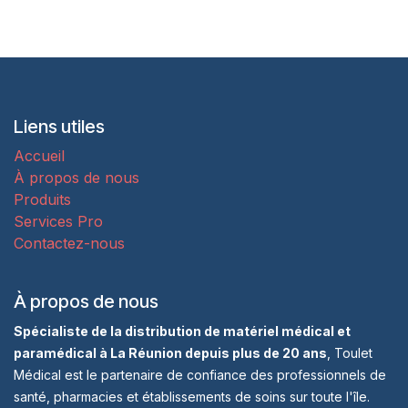
Liens utiles
Accueil
À propos de nous
Produits
Services Pro
Contactez-nous
À propos de nous
Spécialiste de la distribution de matériel médical et
paramédical à La Réunion depuis plus de 20 ans
, Toulet
Médical est le partenaire de confiance des professionnels de
santé, pharmacies et établissements de soins sur toute l'île.