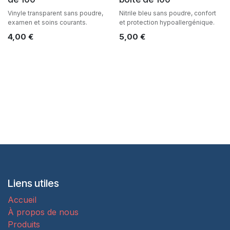
Vinyle transparent sans poudre,
Nitrile bleu sans poudre, confort
examen et soins courants.
et protection hypoallergénique.
4,00
€
5,00
€
Liens utiles
Accueil
À propos de nous
Produits