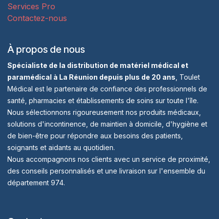
Services Pro
Contactez-nous
À propos de nous
Spécialiste de la distribution de matériel médical et
paramédical à La Réunion depuis plus de 20 ans
, Toulet
Médical est le partenaire de confiance des professionnels de
santé, pharmacies et établissements de soins sur toute l'île.
Nous sélectionnons rigoureusement nos produits médicaux,
solutions d'incontinence, de maintien à domicile, d'hygiène et
de bien-être pour répondre aux besoins des patients,
soignants et aidants au quotidien.
Nous accompagnons nos clients avec un service de proximité,
des conseils personnalisés et une livraison sur l'ensemble du
département 974.