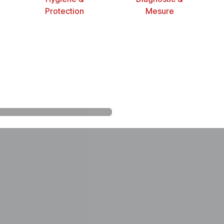
Protection
Mesure