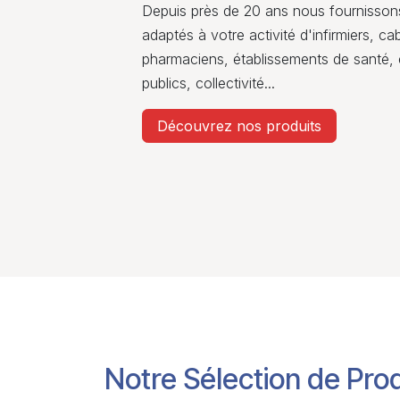
Depuis près de 20 ans nous fournisson
adaptés à votre activité d'infirmiers, c
pharmaciens, établissements de santé, 
publics, collectivité...
Découvrez nos produits
Notre Sélection de Prod