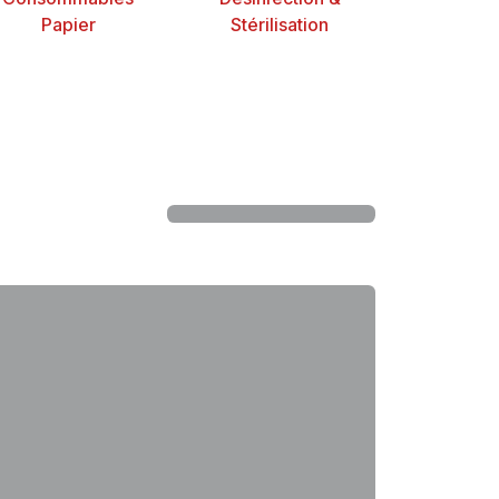
Papier
Stérilisation