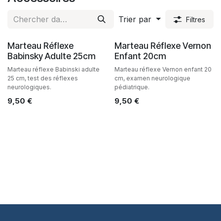
Trier par
Filtres
Marteau Réflexe
Marteau Réflexe Vernon
Babinsky Adulte 25cm
Enfant 20cm
Marteau réflexe Babinski adulte
Marteau réflexe Vernon enfant 20
25 cm, test des réflexes
cm, examen neurologique
neurologiques.
pédiatrique.
9,50
€
9,50
€