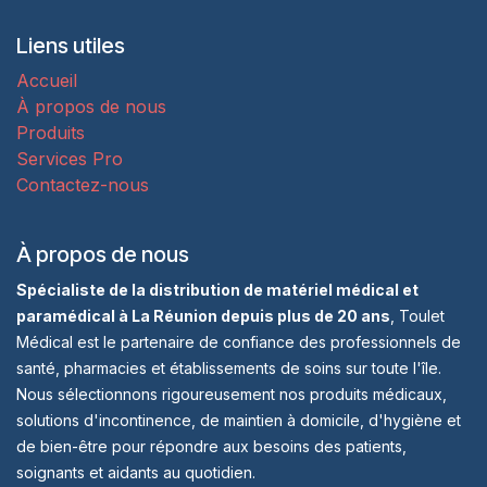
Liens utiles
Accueil
À propos de nous
Produits
Services Pro
Contactez-nous
À propos de nous
Spécialiste de la distribution de matériel médical et
paramédical à La Réunion depuis plus de 20 ans
, Toulet
Médical est le partenaire de confiance des professionnels de
santé, pharmacies et établissements de soins sur toute l'île.
Nous sélectionnons rigoureusement nos produits médicaux,
solutions d'incontinence, de maintien à domicile, d'hygiène et
de bien-être pour répondre aux besoins des patients,
soignants et aidants au quotidien.