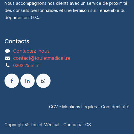
Nous accompagnons nos clients avec un service de proximité,
des conseils personnalisés et une livraison sur l'ensemble du
département 974.
Contacts
Contactez-nous
contact@touletmedical.re
0262 25 51 51
CGV
-
Mentions Légales
-
Confidentialité
Copyright © Toulet Médical - Conçu par
GS