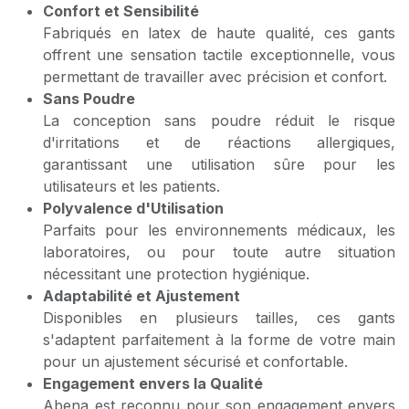
Confort et Sensibilité
Fabriqués en latex de haute qualité, ces gants
offrent une sensation tactile exceptionnelle, vous
permettant de travailler avec précision et confort.
Sans Poudre
La conception sans poudre réduit le risque
d'irritations et de réactions allergiques,
garantissant une utilisation sûre pour les
utilisateurs et les patients.
Polyvalence d'Utilisation
Parfaits pour les environnements médicaux, les
laboratoires, ou pour toute autre situation
nécessitant une protection hygiénique.
Adaptabilité et Ajustement
Disponibles en plusieurs tailles, ces gants
s'adaptent parfaitement à la forme de votre main
pour un ajustement sécurisé et confortable.
Engagement envers la Qualité
Abena est reconnu pour son engagement envers