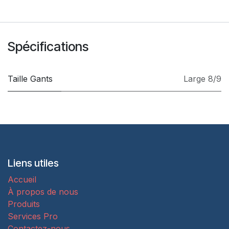
Spécifications
Taille Gants
Large 8/9
Liens utiles
Accueil
À propos de nous
Produits
Services Pro
Contactez-nous