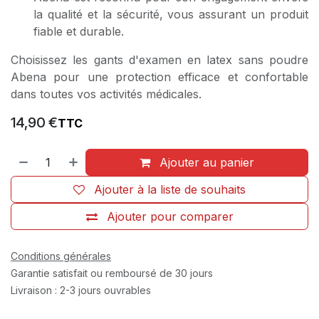
la qualité et la sécurité, vous assurant un produit
fiable et durable.
Choisissez les gants d'examen en latex sans poudre
Abena pour une protection efficace et confortable
dans toutes vos activités médicales.
14,90
€
TTC
Ajouter au panier
Ajouter à la liste de souhaits
Ajouter pour comparer
Conditions générales
Garantie satisfait ou remboursé de 30 jours
Livraison : 2-3 jours ouvrables