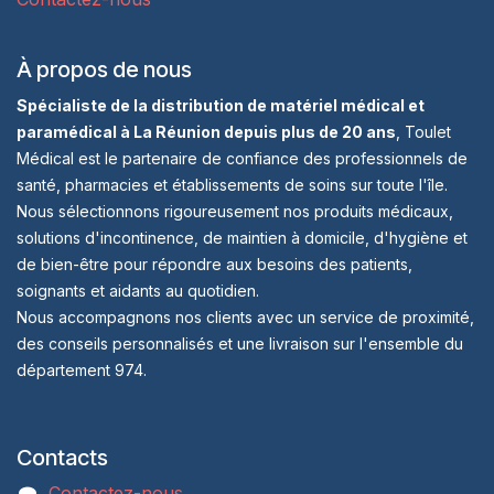
À propos de nous
Spécialiste de la distribution de matériel médical et
paramédical à La Réunion depuis plus de 20 ans
, Toulet
Médical est le partenaire de confiance des professionnels de
santé, pharmacies et établissements de soins sur toute l'île.
Nous sélectionnons rigoureusement nos produits médicaux,
solutions d'incontinence, de maintien à domicile, d'hygiène et
de bien-être pour répondre aux besoins des patients,
soignants et aidants au quotidien.
Nous accompagnons nos clients avec un service de proximité,
des conseils personnalisés et une livraison sur l'ensemble du
département 974.
Contacts
Contactez-nous