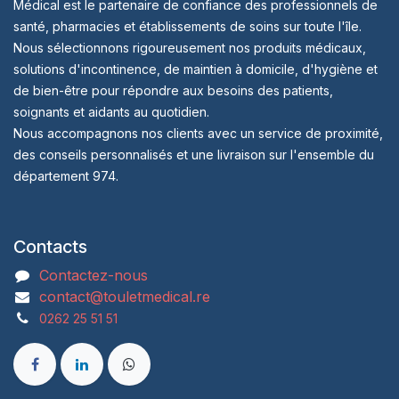
Médical est le partenaire de confiance des professionnels de
santé, pharmacies et établissements de soins sur toute l'île.
Nous sélectionnons rigoureusement nos produits médicaux,
solutions d'incontinence, de maintien à domicile, d'hygiène et
de bien-être pour répondre aux besoins des patients,
soignants et aidants au quotidien.
Nous accompagnons nos clients avec un service de proximité,
des conseils personnalisés et une livraison sur l'ensemble du
département 974.
Contacts
Contactez-nous
contact@touletmedical.re
0262 25 51 51