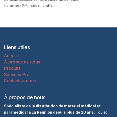
Livraison : 2-3 jours ouvrables
Liens utiles
Accueil
À propos de nous
Produits
Services Pro
Contactez-nous
À propos de nous
Spécialiste de la distribution de matériel médical et
paramédical à La Réunion depuis plus de 20 ans
, Toulet