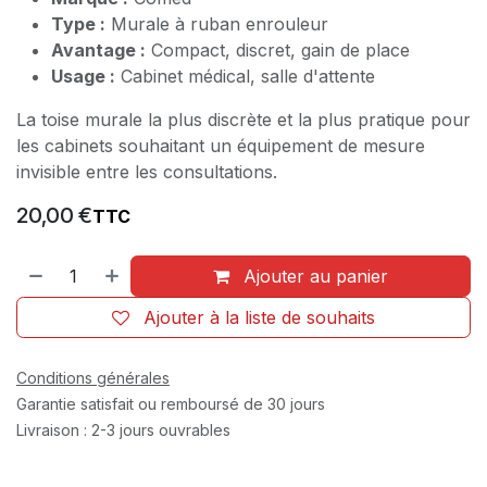
Type :
Murale à ruban enrouleur
Avantage :
Compact, discret, gain de place
Usage :
Cabinet médical, salle d'attente
La toise murale la plus discrète et la plus pratique pour
les cabinets souhaitant un équipement de mesure
invisible entre les consultations.
20,00
€
TTC
Ajouter au panier
Ajouter à la liste de souhaits
Conditions générales
Garantie satisfait ou remboursé de 30 jours
Livraison : 2-3 jours ouvrables