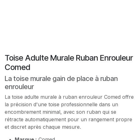
Toise Adulte Murale Ruban Enrouleur
Comed
La toise murale gain de place à ruban
enrouleur
La toise adulte murale à ruban enrouleur Comed offre
la précision d'une toise professionnelle dans un
encombrement minimal, avec son ruban qui se
rétracte automatiquement pour un rangement propre
et discret après chaque mesure.
Marque :
Comed