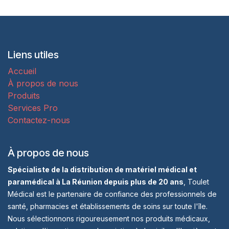
Liens utiles
Accueil
À propos de nous
Produits
Services Pro
Contactez-nous
À propos de nous
Spécialiste de la distribution de matériel médical et
paramédical à La Réunion depuis plus de 20 ans
, Toulet
Médical est le partenaire de confiance des professionnels de
santé, pharmacies et établissements de soins sur toute l'île.
Nous sélectionnons rigoureusement nos produits médicaux,