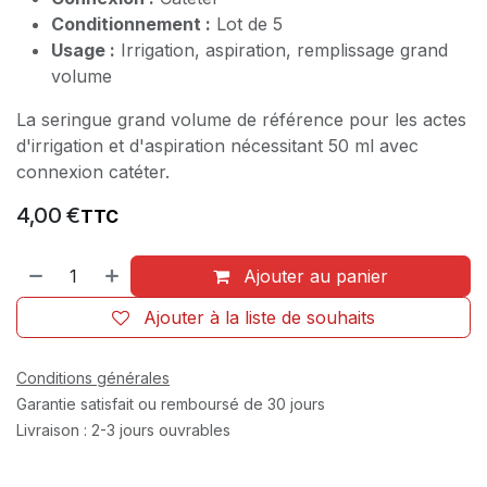
Conditionnement :
Lot de 5
Usage :
Irrigation, aspiration, remplissage grand
volume
La seringue grand volume de référence pour les actes
d'irrigation et d'aspiration nécessitant 50 ml avec
connexion catéter.
4,00
€
TTC
Ajouter au panier
Ajouter à la liste de souhaits
Conditions générales
Garantie satisfait ou remboursé de 30 jours
Livraison : 2-3 jours ouvrables