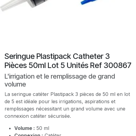
Seringue Plastipack Catheter 3
Pièces 50ml Lot 5 Unités Ref 300867
L'irrigation et le remplissage de grand
volume
La seringue catéter Plastipack 3 pièces de 50 ml en lot
de 5 est idéale pour les irrigations, aspirations et
remplissages nécessitant un grand volume avec une
connexion catéter sécurisée.
Volume :
50 ml
Connexion :
Catéter