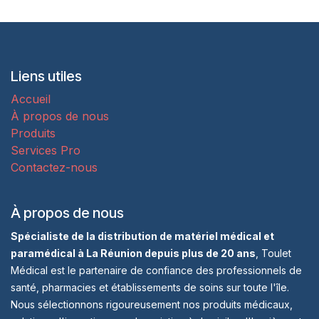
Liens utiles
Accueil
À propos de nous
Produits
Services Pro
Contactez-nous
À propos de nous
Spécialiste de la distribution de matériel médical et
paramédical à La Réunion depuis plus de 20 ans
, Toulet
Médical est le partenaire de confiance des professionnels de
santé, pharmacies et établissements de soins sur toute l'île.
Nous sélectionnons rigoureusement nos produits médicaux,