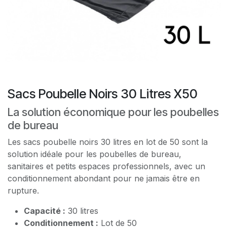
Sacs Poubelle Noirs 30 Litres X50
La solution économique pour les poubelles
de bureau
Les sacs poubelle noirs 30 litres en lot de 50 sont la
solution idéale pour les poubelles de bureau,
sanitaires et petits espaces professionnels, avec un
conditionnement abondant pour ne jamais être en
rupture.
Capacité :
30 litres
Conditionnement :
Lot de 50