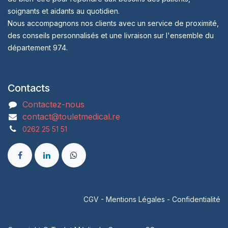
soignants et aidants au quotidien.
Nous accompagnons nos clients avec un service de proximité,
des conseils personnalisés et une livraison sur l'ensemble du
département 974.
Contacts
Contactez-nous
contact@touletmedical.re
0262 25 51 51
CGV
-
Mentions Légales
-
Confidentialité