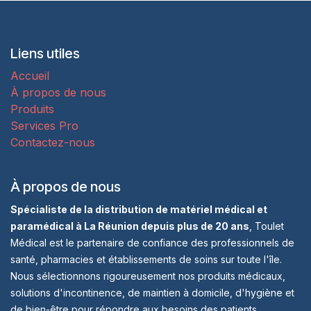
Liens utiles
Accueil
À propos de nous
Produits
Services Pro
Contactez-nous
À propos de nous
Spécialiste de la distribution de matériel médical et
paramédical à La Réunion depuis plus de 20 ans
, Toulet
Médical est le partenaire de confiance des professionnels de
santé, pharmacies et établissements de soins sur toute l'île.
Nous sélectionnons rigoureusement nos produits médicaux,
solutions d'incontinence, de maintien à domicile, d'hygiène et
de bien-être pour répondre aux besoins des patients,