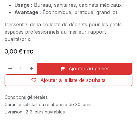
Usage :
Bureau, sanitaires, cabinets médicaux
Avantage :
Économique, pratique, grand lot
L'essentiel de la collecte de déchets pour les petits
espaces professionnels au meilleur rapport
qualité/prix.
3,00
€
TTC
Ajouter au panier
Ajouter à la liste de souhaits
Conditions générales
Garantie satisfait ou remboursé de 30 jours
Livraison : 2-3 jours ouvrables