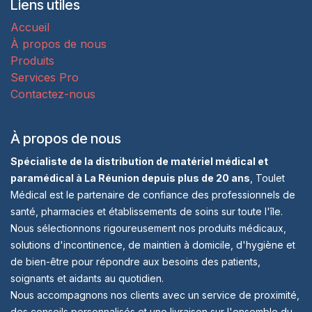
Liens utiles
Accueil
À propos de nous
Produits
Services Pro
Contactez-nous
À propos de nous
Spécialiste de la distribution de matériel médical et
paramédical à La Réunion depuis plus de 20 ans
, Toulet
Médical est le partenaire de confiance des professionnels de
santé, pharmacies et établissements de soins sur toute l'île.
Nous sélectionnons rigoureusement nos produits médicaux,
solutions d'incontinence, de maintien à domicile, d'hygiène et
de bien-être pour répondre aux besoins des patients,
soignants et aidants au quotidien.
Nous accompagnons nos clients avec un service de proximité,
des conseils personnalisés et une livraison sur l'ensemble du