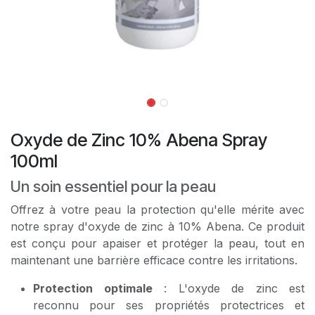
Oxyde de Zinc 10% Abena Spray
100ml
Un soin essentiel pour la peau
Offrez à votre peau la protection qu'elle mérite avec
notre spray d'oxyde de zinc à 10% Abena. Ce produit
est conçu pour apaiser et protéger la peau, tout en
maintenant une barrière efficace contre les irritations.
Protection optimale
: L'oxyde de zinc est
reconnu pour ses propriétés protectrices et