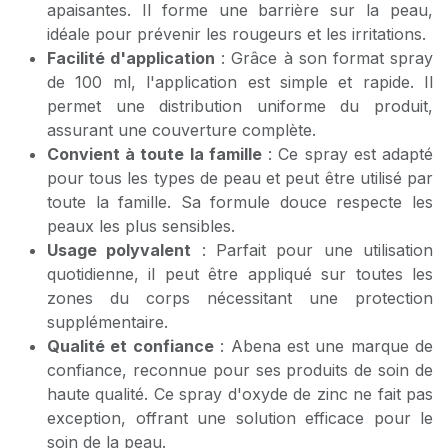
apaisantes. Il forme une barrière sur la peau,
idéale pour prévenir les rougeurs et les irritations.
Facilité d'application
: Grâce à son format spray
de 100 ml, l'application est simple et rapide. Il
permet une distribution uniforme du produit,
assurant une couverture complète.
Convient à toute la famille
: Ce spray est adapté
pour tous les types de peau et peut être utilisé par
toute la famille. Sa formule douce respecte les
peaux les plus sensibles.
Usage polyvalent
: Parfait pour une utilisation
quotidienne, il peut être appliqué sur toutes les
zones du corps nécessitant une protection
supplémentaire.
Qualité et confiance
: Abena est une marque de
confiance, reconnue pour ses produits de soin de
haute qualité. Ce spray d'oxyde de zinc ne fait pas
exception, offrant une solution efficace pour le
soin de la peau.