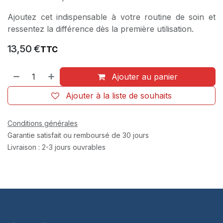
Ajoutez cet indispensable à votre routine de soin et
ressentez la différence dès la première utilisation.
13,50
€
TTC
Ajouter au panier
Ajouter à la liste de souhaits
Conditions générales
Garantie satisfait ou remboursé de 30 jours
Livraison : 2-3 jours ouvrables