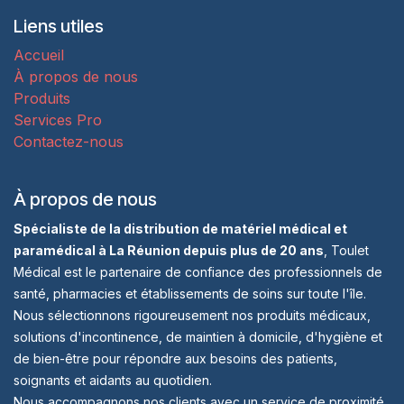
Liens utiles
Accueil
À propos de nous
Produits
Services Pro
Contactez-nous
À propos de nous
Spécialiste de la distribution de matériel médical et
paramédical à La Réunion depuis plus de 20 ans
, Toulet
Médical est le partenaire de confiance des professionnels de
santé, pharmacies et établissements de soins sur toute l'île.
Nous sélectionnons rigoureusement nos produits médicaux,
solutions d'incontinence, de maintien à domicile, d'hygiène et
de bien-être pour répondre aux besoins des patients,
soignants et aidants au quotidien.
Nous accompagnons nos clients avec un service de proximité,