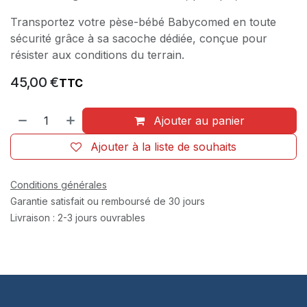
Transportez votre pèse-bébé Babycomed en toute
sécurité grâce à sa sacoche dédiée, conçue pour
résister aux conditions du terrain.
45,00
€
TTC
Ajouter au panier
Ajouter à la liste de souhaits
Conditions générales
Garantie satisfait ou remboursé de 30 jours
Livraison : 2-3 jours ouvrables