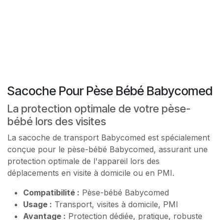
Sacoche Pour Pèse Bébé Babycomed
La protection optimale de votre pèse-
bébé lors des visites
La sacoche de transport Babycomed est spécialement
conçue pour le pèse-bébé Babycomed, assurant une
protection optimale de l'appareil lors des
déplacements en visite à domicile ou en PMI.
Compatibilité :
Pèse-bébé Babycomed
Usage :
Transport, visites à domicile, PMI
Avantage :
Protection dédiée, pratique, robuste