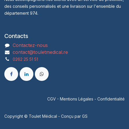
des conseils personnalisés et une livraison sur l'ensemble du
département 974.
Contacts
Contactez-nous
contact@touletmedical.re
0262 25 51 51
CGV
-
Mentions Légales
-
Confidentialité
Copyright © Toulet Médical - Conçu par
GS