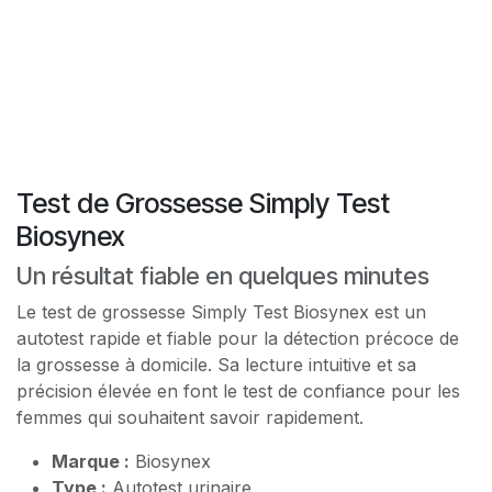
Test de Grossesse Simply Test
Biosynex
Un résultat fiable en quelques minutes
Le test de grossesse Simply Test Biosynex est un
autotest rapide et fiable pour la détection précoce de
la grossesse à domicile. Sa lecture intuitive et sa
précision élevée en font le test de confiance pour les
femmes qui souhaitent savoir rapidement.
Marque :
Biosynex
Type :
Autotest urinaire