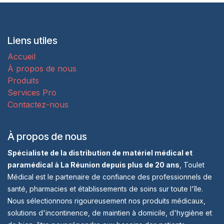
Liens utiles
Accueil
À propos de nous
Produits
Services Pro
Contactez-nous
À propos de nous
Spécialiste de la distribution de matériel médical et
paramédical à La Réunion depuis plus de 20 ans
, Toulet
Médical est le partenaire de confiance des professionnels de
santé, pharmacies et établissements de soins sur toute l'île.
Nous sélectionnons rigoureusement nos produits médicaux,
solutions d'incontinence, de maintien à domicile, d'hygiène et