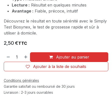
Lecture :
Résultat en quelques minutes
Avantage :
Fiable, précoce, intuitif
Découvrez le résultat en toute sérénité avec le Simply
Test Biosynex, le test de grossesse rapide et sûr à
utiliser à domicile.
2,50
€
TTC
Ajouter au panier
Ajouter à la liste de souhaits
Conditions générales
Garantie satisfait ou remboursé de 30 jours
Livraison : 2-3 jours ouvrables