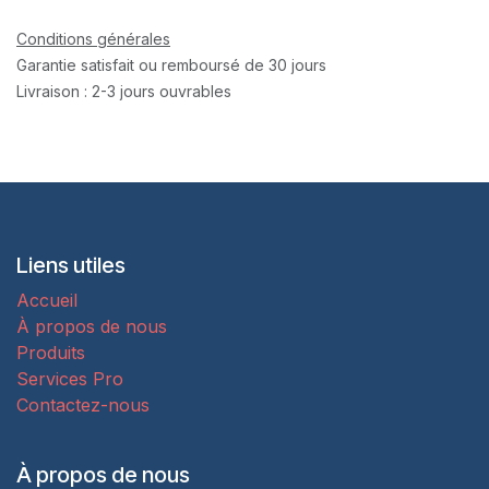
Conditions générales
Garantie satisfait ou remboursé de 30 jours
Livraison : 2-3 jours ouvrables
Liens utiles
Accueil
À propos de nous
Produits
Services Pro
Contactez-nous
À propos de nous