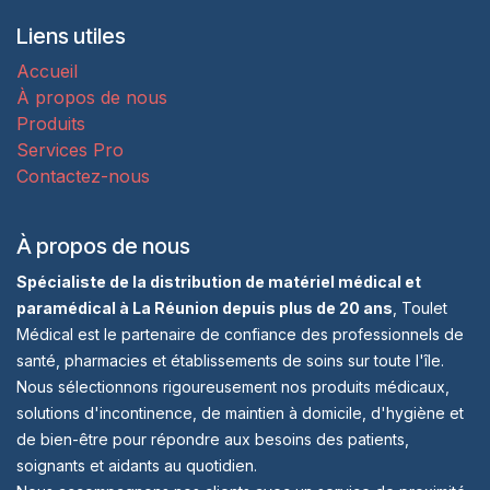
Liens utiles
Accueil
À propos de nous
Produits
Services Pro
Contactez-nous
À propos de nous
Spécialiste de la distribution de matériel médical et
paramédical à La Réunion depuis plus de 20 ans
, Toulet
Médical est le partenaire de confiance des professionnels de
santé, pharmacies et établissements de soins sur toute l'île.
Nous sélectionnons rigoureusement nos produits médicaux,
solutions d'incontinence, de maintien à domicile, d'hygiène et
de bien-être pour répondre aux besoins des patients,
soignants et aidants au quotidien.