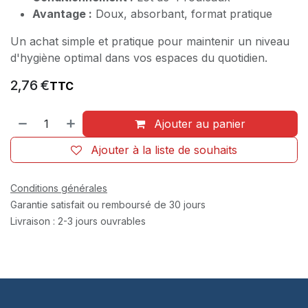
Avantage :
Doux, absorbant, format pratique
Un achat simple et pratique pour maintenir un niveau
d'hygiène optimal dans vos espaces du quotidien.
2,76
€
TTC
Ajouter au panier
Ajouter à la liste de souhaits
Conditions générales
Garantie satisfait ou remboursé de 30 jours
Livraison : 2-3 jours ouvrables