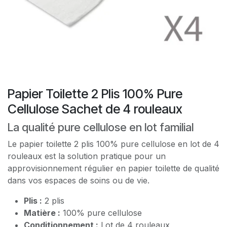
Papier Toilette 2 Plis 100% Pure
Cellulose Sachet de 4 rouleaux
La qualité pure cellulose en lot familial
Le papier toilette 2 plis 100% pure cellulose en lot de 4
rouleaux est la solution pratique pour un
approvisionnement régulier en papier toilette de qualité
dans vos espaces de soins ou de vie.
Plis :
2 plis
Matière :
100% pure cellulose
Conditionnement :
Lot de 4 rouleaux