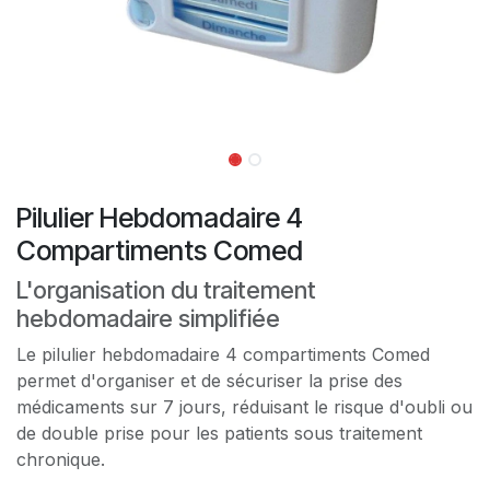
Pilulier Hebdomadaire 4
Compartiments Comed
L'organisation du traitement
hebdomadaire simplifiée
Le pilulier hebdomadaire 4 compartiments Comed
permet d'organiser et de sécuriser la prise des
médicaments sur 7 jours, réduisant le risque d'oubli ou
de double prise pour les patients sous traitement
chronique.