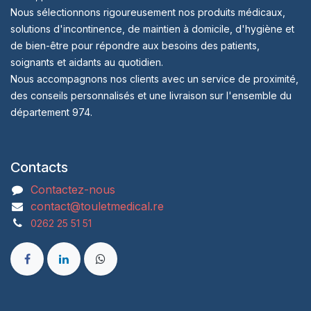
Nous sélectionnons rigoureusement nos produits médicaux,
solutions d'incontinence, de maintien à domicile, d'hygiène et
de bien-être pour répondre aux besoins des patients,
soignants et aidants au quotidien.
Nous accompagnons nos clients avec un service de proximité,
des conseils personnalisés et une livraison sur l'ensemble du
département 974.
Contacts
Contactez-nous
contact@touletmedical.re
0262 25 51 51