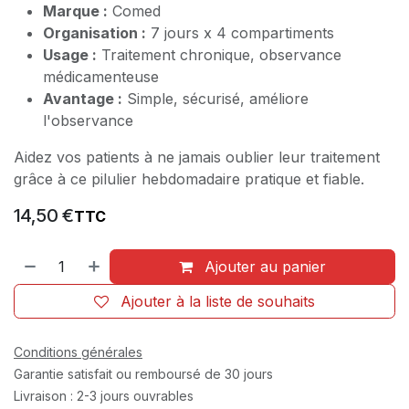
Marque :
Comed
Organisation :
7 jours x 4 compartiments
Usage :
Traitement chronique, observance
médicamenteuse
Avantage :
Simple, sécurisé, améliore
l'observance
Aidez vos patients à ne jamais oublier leur traitement
grâce à ce pilulier hebdomadaire pratique et fiable.
14,50
€
TTC
Ajouter au panier
Ajouter à la liste de souhaits
Conditions générales
Garantie satisfait ou remboursé de 30 jours
Livraison : 2-3 jours ouvrables