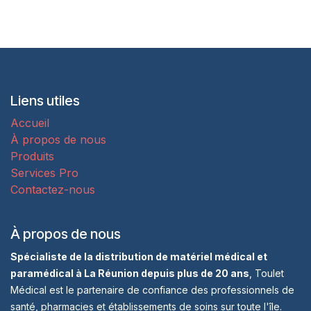
Liens utiles
Accueil
À propos de nous
Produits
Services Pro
Contactez-nous
À propos de nous
Spécialiste de la distribution de matériel médical et
paramédical à La Réunion depuis plus de 20 ans
, Toulet
Médical est le partenaire de confiance des professionnels de
santé, pharmacies et établissements de soins sur toute l'île.