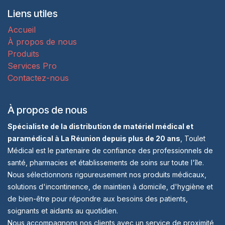
Liens utiles
Accueil
À propos de nous
Produits
Services Pro
Contactez-nous
À propos de nous
Spécialiste de la distribution de matériel médical et
paramédical à La Réunion depuis plus de 20 ans
, Toulet
Médical est le partenaire de confiance des professionnels de
santé, pharmacies et établissements de soins sur toute l'île.
Nous sélectionnons rigoureusement nos produits médicaux,
solutions d'incontinence, de maintien à domicile, d'hygiène et
de bien-être pour répondre aux besoins des patients,
soignants et aidants au quotidien.
Nous accompagnons nos clients avec un service de proximité,