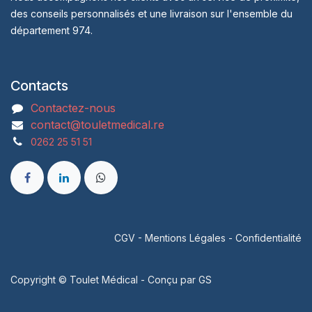
des conseils personnalisés et une livraison sur l'ensemble du
département 974.
Contacts
Contactez-nous
contact@touletmedical.re
0262 25 51 51
CGV
-
Mentions Légales
-
Confidentialité
Copyright © Toulet Médical - Conçu par
GS