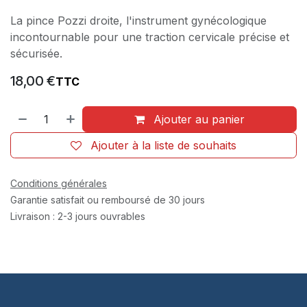
La pince Pozzi droite, l'instrument gynécologique
incontournable pour une traction cervicale précise et
sécurisée.
18,00
€
TTC
Ajouter au panier
Ajouter à la liste de souhaits
Conditions générales
Garantie satisfait ou remboursé de 30 jours
Livraison : 2-3 jours ouvrables