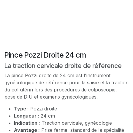
Pince Pozzi Droite 24 cm
La traction cervicale droite de référence
La pince Pozzi droite de 24 cm est l'instrument
gynécologique de référence pour la saisie et la traction
du col utérin lors des procédures de colposcopie,
pose de DIU et examens gynécologiques.
Type :
Pozzi droite
Longueur :
24 cm
Indication :
Traction cervicale, gynécologie
Avantage :
Prise ferme, standard de la spécialité