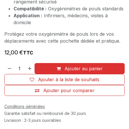
rangement sécurisé
Compatibilité :
Oxygènimètres de pouls standards
Application :
Infirmiers, médecins, visites à
domicile
Protégez votre oxygènimètre de pouls lors de vos
déplacements avec cette pochette dédiée et pratique.
12,00
€
TTC
Ajouter au panier
Ajouter à la liste de souhaits
Ajouter pour comparer
Conditions générales
Garantie satisfait ou remboursé de 30 jours
Livraison : 2-3 jours ouvrables