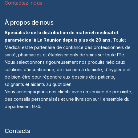
Contactez-nous
À propos de nous
Spécialiste de la distribution de matériel médical et
paramédical à La Réunion depuis plus de 20 ans
, Toulet
Médical est le partenaire de confiance des professionnels de
santé, pharmacies et établissements de soins sur toute l'île.
Nous sélectionnons rigoureusement nos produits médicaux,
solutions d'incontinence, de maintien à domicile, d'hygiène et
de bien-être pour répondre aux besoins des patients,
soignants et aidants au quotidien.
Nous accompagnons nos clients avec un service de proximité,
des conseils personnalisés et une livraison sur l'ensemble du
département 974.
Contacts