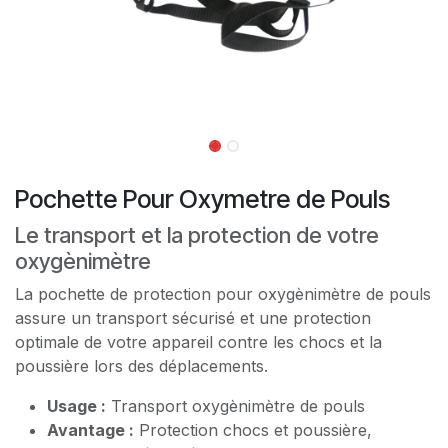
Pochette Pour Oxymetre de Pouls
Le transport et la protection de votre
oxygènimètre
La pochette de protection pour oxygènimètre de pouls
assure un transport sécurisé et une protection
optimale de votre appareil contre les chocs et la
poussière lors des déplacements.
Usage :
Transport oxygènimètre de pouls
Avantage :
Protection chocs et poussière,