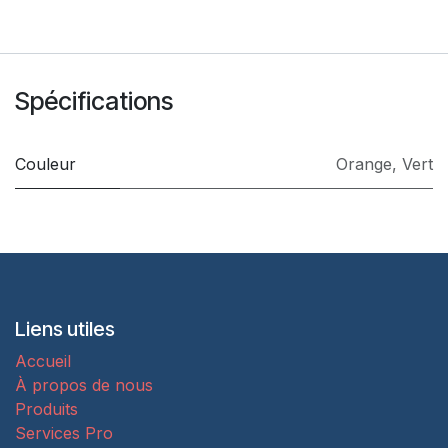
Spécifications
Couleur
Orange
,
Vert
Liens utiles
Accueil
À propos de nous
Produits
Services Pro