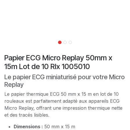
Papier ECG Micro Replay 50mm x
15m Lot de 10 Rlx 1005010
Le papier ECG miniaturisé pour votre Micro
Replay
Le papier thermique ECG 50 mm x 15 m en lot de 10
rouleaux est parfaitement adapté aux appareils ECG
Micro Replay, offrant une impression thermique nette
et des tracés lisibles.
Dimensions :
50 mm x 15 m