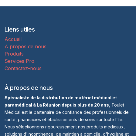
Liens utiles
Accueil
À propos de nous
Produits
Services Pro
Contactez-nous
À propos de nous
Spécialiste de la distribution de matériel médical et
paramédical à La Réunion depuis plus de 20 ans
, Toulet
Médical est le partenaire de confiance des professionnels de
santé, pharmacies et établissements de soins sur toute l'île.
Nous sélectionnons rigoureusement nos produits médicaux,
solutions d'incontinence, de maintien à domicile, d'hygiène et