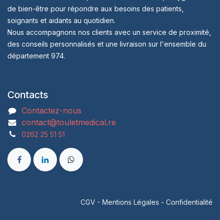
de bien-être pour répondre aux besoins des patients,
soignants et aidants au quotidien.
Nous accompagnons nos clients avec un service de proximité,
des conseils personnalisés et une livraison sur l'ensemble du
département 974.
Contacts
Contactez-nous
contact@touletmedical.re
0262 25 51 51
CGV
-
Mentions Légales
-
Confidentialité