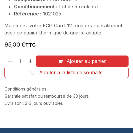
Conditionnement :
Lot de 5 rouleaux
Référence :
1021025
Maintenez votre ECG Cardi 12 toujours opérationnel
avec ce papier thermique de qualité adapté.
95,00
€
TTC
Ajouter au panier
Ajouter à la liste de souhaits
Conditions générales
Garantie satisfait ou remboursé de 30 jours
Livraison : 2-3 jours ouvrables