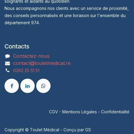
soignants et aidants au quotidien.
Nous accompagnons nos clients avec un service de proximité,
des conseils personnalisés et une livraison sur l'ensemble du
département 974.
Contacts
Contactez-nous
contact@touletmedical.re
0262 25 51 51
CGV
-
Mentions Légales
-
Confidentialité
Copyright © Toulet Médical - Conçu par
GS