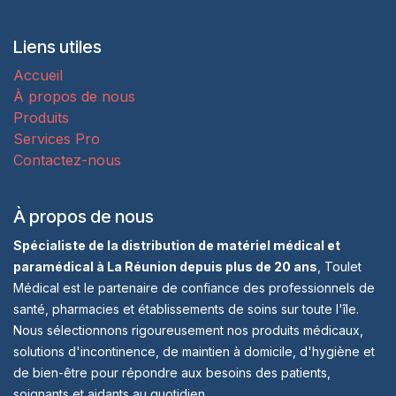
Liens utiles
Accueil
À propos de nous
Produits
Services Pro
Contactez-nous
À propos de nous
Spécialiste de la distribution de matériel médical et
paramédical à La Réunion depuis plus de 20 ans
, Toulet
Médical est le partenaire de confiance des professionnels de
santé, pharmacies et établissements de soins sur toute l'île.
Nous sélectionnons rigoureusement nos produits médicaux,
solutions d'incontinence, de maintien à domicile, d'hygiène et
de bien-être pour répondre aux besoins des patients,
soignants et aidants au quotidien.