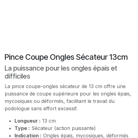
Pince Coupe Ongles Sécateur 13cm
La puissance pour les ongles épais et
difficiles
La pince coupe-ongles sécateur de 13 cm offre une
puissance de coupe supérieure pour les ongles épais,
mycosiques ou déformés, facilitant le travail du
podologue sans effort excessif.
Longueur :
13 cm
Type :
Sécateur (action puissante)
Indication :
Ongles épais, mycosiques, déformés