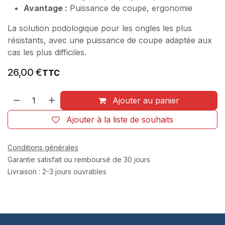
Avantage :
Puissance de coupe, ergonomie
La solution podologique pour les ongles les plus
résistants, avec une puissance de coupe adaptée aux
cas les plus difficiles.
26,00
€
TTC
Ajouter au panier
Ajouter à la liste de souhaits
Conditions générales
Garantie satisfait ou remboursé de 30 jours
Livraison : 2-3 jours ouvrables