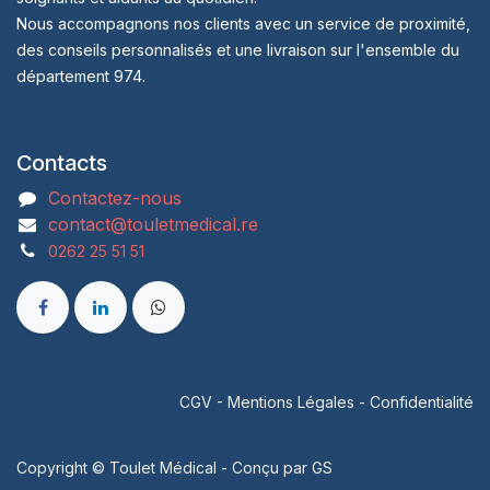
Nous accompagnons nos clients avec un service de proximité,
des conseils personnalisés et une livraison sur l'ensemble du
département 974.
Contacts
Contactez-nous
contact@touletmedical.re
0262 25 51 51
CGV
-
Mentions Légales
-
Confidentialité
Copyright © Toulet Médical - Conçu par
GS