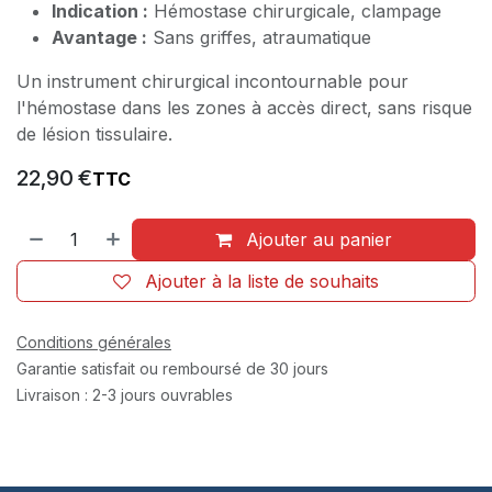
Indication :
Hémostase chirurgicale, clampage
Avantage :
Sans griffes, atraumatique
Un instrument chirurgical incontournable pour
l'hémostase dans les zones à accès direct, sans risque
de lésion tissulaire.
22,90
€
TTC
Ajouter au panier
Ajouter à la liste de souhaits
Conditions générales
Garantie satisfait ou remboursé de 30 jours
Livraison : 2-3 jours ouvrables