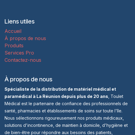
Liens utiles
Accueil
À propos de nous
Produits
Services Pro
Contactez-nous
À propos de nous
Spécialiste de la distribution de matériel médical et
paramédical à La Réunion depuis plus de 20 ans
, Toulet
Médical est le partenaire de confiance des professionnels de
santé, pharmacies et établissements de soins sur toute l'île.
Nous sélectionnons rigoureusement nos produits médicaux,
solutions d'incontinence, de maintien à domicile, d'hygiène et
de bien-être pour répondre aux besoins des patients,