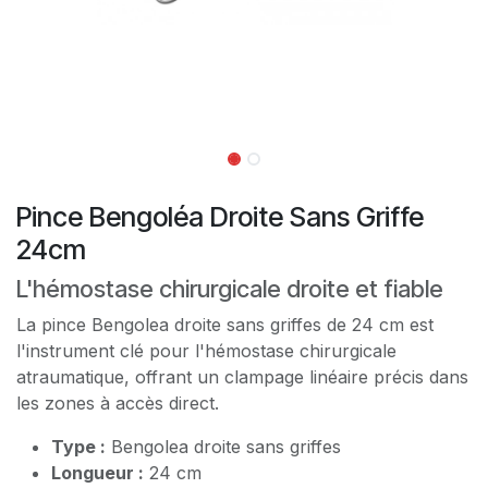
Pince Bengoléa Droite Sans Griffe
24cm
L'hémostase chirurgicale droite et fiable
La pince Bengolea droite sans griffes de 24 cm est
l'instrument clé pour l'hémostase chirurgicale
atraumatique, offrant un clampage linéaire précis dans
les zones à accès direct.
Type :
Bengolea droite sans griffes
Longueur :
24 cm