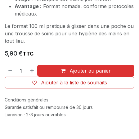
Avantage :
Format nomade, conforme protocoles
médicaux
Le format 100 ml pratique à glisser dans une poche ou
une trousse de soins pour une hygiène des mains en
tout lieu.
5,90
€
TTC
Ajouter au panier
Ajouter à la liste de souhaits
Conditions générales
Garantie satisfait ou remboursé de 30 jours
Livraison : 2-3 jours ouvrables