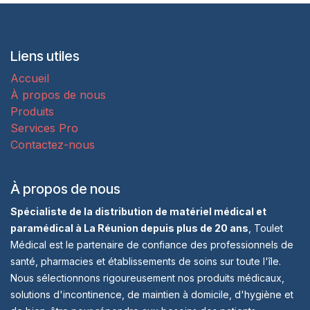
Liens utiles
Accueil
À propos de nous
Produits
Services Pro
Contactez-nous
À propos de nous
Spécialiste de la distribution de matériel médical et
paramédical à La Réunion depuis plus de 20 ans
, Toulet
Médical est le partenaire de confiance des professionnels de
santé, pharmacies et établissements de soins sur toute l'île.
Nous sélectionnons rigoureusement nos produits médicaux,
solutions d'incontinence, de maintien à domicile, d'hygiène et