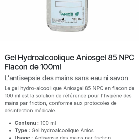
Gel Hydroalcoolique Aniosgel 85 NPC
Flacon de 100ml
L'antisepsie des mains sans eau ni savon
Le gel hydro-alcooli que Aniosgel 85 NPC en flacon de
100 ml est la solution de référence pour l'hygiène des
mains par friction, conforme aux protocoles de
désinfection médicale.
Contenu :
100 ml
Type :
Gel hydroalcoolique Anios
Usage :
Antisepsie des mains par friction