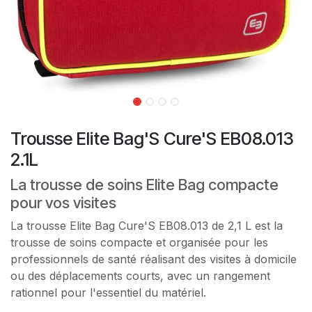
Trousse Elite Bag'S Cure'S EB08.013
2.1L
La trousse de soins Elite Bag compacte
pour vos visites
La trousse Elite Bag Cure'S EB08.013 de 2,1 L est la
trousse de soins compacte et organisée pour les
professionnels de santé réalisant des visites à domicile
ou des déplacements courts, avec un rangement
rationnel pour l'essentiel du matériel.