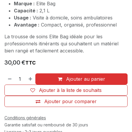
Marque :
Elite Bag
Capacité :
2,1 L
Usage :
Visite à domicile, soins ambulatoires
Avantage :
Compact, organisé, professionnel
La trousse de soins Elite Bag idéale pour les
professionnels itinérants qui souhaitent un matériel
bien rangé et facilement accessible.
30,00
€
TTC
Ajouter au panier
Ajouter à la liste de souhaits
Ajouter pour comparer
Conditions générales
Garantie satisfait ou remboursé de 30 jours
Livraison : 2-3 jours ouvrables