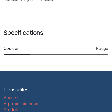
Spécifications
Couleur
Rouge
Liens utiles
Accueil
À propos de nous
Produits