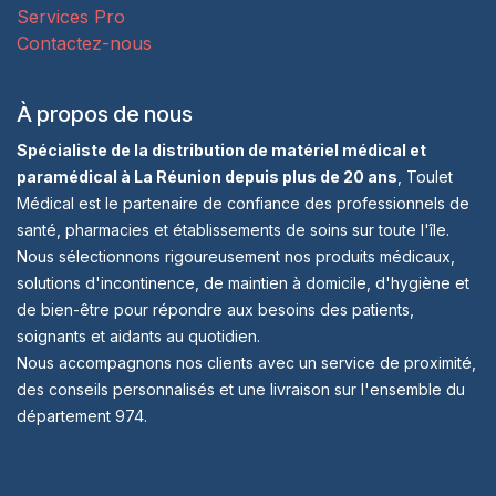
Services Pro
Contactez-nous
À propos de nous
Spécialiste de la distribution de matériel médical et
paramédical à La Réunion depuis plus de 20 ans
, Toulet
Médical est le partenaire de confiance des professionnels de
santé, pharmacies et établissements de soins sur toute l'île.
Nous sélectionnons rigoureusement nos produits médicaux,
solutions d'incontinence, de maintien à domicile, d'hygiène et
de bien-être pour répondre aux besoins des patients,
soignants et aidants au quotidien.
Nous accompagnons nos clients avec un service de proximité,
des conseils personnalisés et une livraison sur l'ensemble du
département 974.