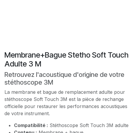
Membrane+Bague Stetho Soft Touch
Adulte 3 M
Retrouvez l'acoustique d'origine de votre
stéthoscope 3M
La membrane et bague de remplacement adulte pour
stéthoscope Soft Touch 3M est la pièce de rechange
officielle pour restaurer les performances acoustiques
de votre instrument.
Compatibilité :
Stéthoscope Soft Touch 3M adulte
Contenu :
Membrane + bague