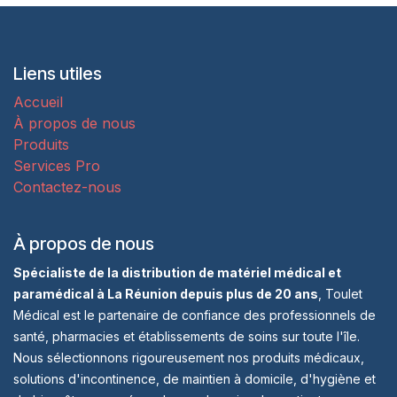
Liens utiles
Accueil
À propos de nous
Produits
Services Pro
Contactez-nous
À propos de nous
Spécialiste de la distribution de matériel médical et
paramédical à La Réunion depuis plus de 20 ans
, Toulet
Médical est le partenaire de confiance des professionnels de
santé, pharmacies et établissements de soins sur toute l'île.
Nous sélectionnons rigoureusement nos produits médicaux,
solutions d'incontinence, de maintien à domicile, d'hygiène et