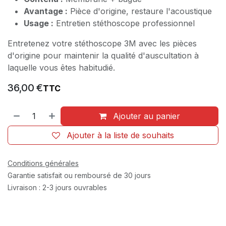
Avantage :
Pièce d'origine, restaure l'acoustique
Usage :
Entretien stéthoscope professionnel
Entretenez votre stéthoscope 3M avec les pièces
d'origine pour maintenir la qualité d'auscultation à
laquelle vous êtes habitudié.
36,00
€
TTC
Ajouter au panier
Ajouter à la liste de souhaits
Conditions générales
Garantie satisfait ou remboursé de 30 jours
Livraison : 2-3 jours ouvrables