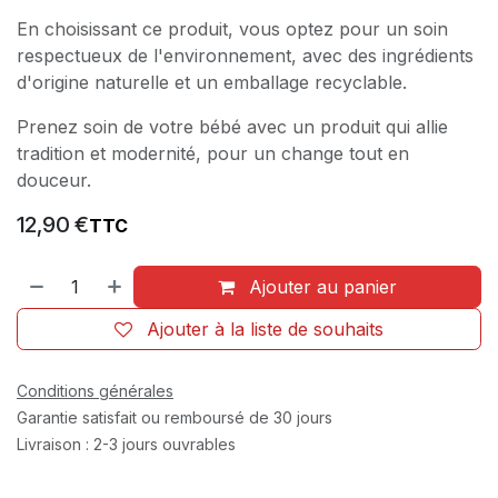
En choisissant ce produit, vous optez pour un soin
respectueux de l'environnement, avec des ingrédients
d'origine naturelle et un emballage recyclable.
Prenez soin de votre bébé avec un produit qui allie
tradition et modernité, pour un change tout en
douceur.
12,90
€
TTC
Ajouter au panier
Ajouter à la liste de souhaits
Conditions générales
Garantie satisfait ou remboursé de 30 jours
Livraison : 2-3 jours ouvrables