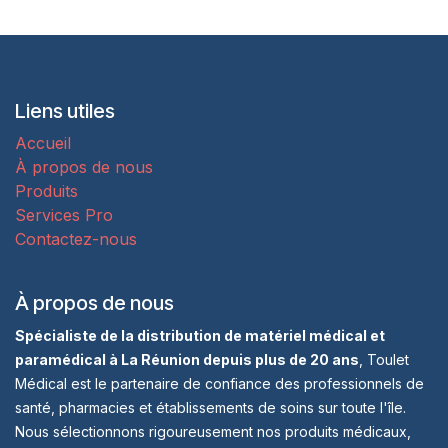
Liens utiles
Accueil
À propos de nous
Produits
Services Pro
Contactez-nous
À propos de nous
Spécialiste de la distribution de matériel médical et
paramédical à La Réunion depuis plus de 20 ans
, Toulet
Médical est le partenaire de confiance des professionnels de
santé, pharmacies et établissements de soins sur toute l'île.
Nous sélectionnons rigoureusement nos produits médicaux,