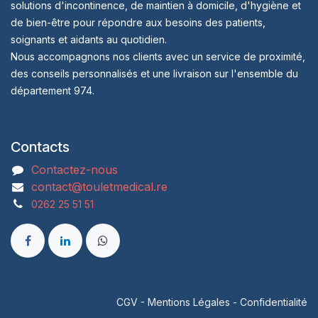
solutions d'incontinence, de maintien à domicile, d'hygiène et
de bien-être pour répondre aux besoins des patients,
soignants et aidants au quotidien.
Nous accompagnons nos clients avec un service de proximité,
des conseils personnalisés et une livraison sur l'ensemble du
département 974.
Contacts
Contactez-nous
contact@touletmedical.re
0262 25 51 51
CGV
-
Mentions Légales
-
Confidentialité