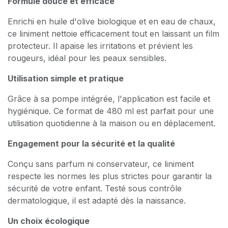
Formule douce et efficace
Enrichi en huile d'olive biologique et en eau de chaux,
ce liniment nettoie efficacement tout en laissant un film
protecteur. Il apaise les irritations et prévient les
rougeurs, idéal pour les peaux sensibles.
Utilisation simple et pratique
Grâce à sa pompe intégrée, l'application est facile et
hygiénique. Ce format de 480 ml est parfait pour une
utilisation quotidienne à la maison ou en déplacement.
Engagement pour la sécurité et la qualité
Conçu sans parfum ni conservateur, ce liniment
respecte les normes les plus strictes pour garantir la
sécurité de votre enfant. Testé sous contrôle
dermatologique, il est adapté dès la naissance.
Un choix écologique