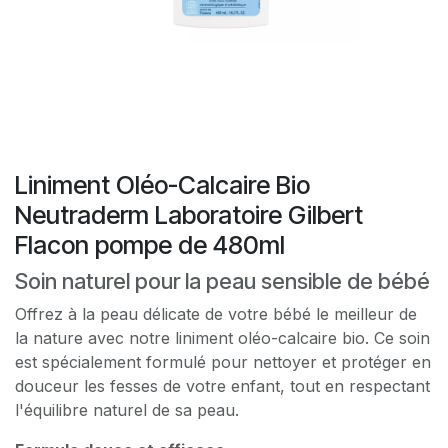
Liniment Oléo-Calcaire Bio
Neutraderm Laboratoire Gilbert
Flacon pompe de 480ml
Soin naturel pour la peau sensible de bébé
Offrez à la peau délicate de votre bébé le meilleur de
la nature avec notre liniment oléo-calcaire bio. Ce soin
est spécialement formulé pour nettoyer et protéger en
douceur les fesses de votre enfant, tout en respectant
l'équilibre naturel de sa peau.