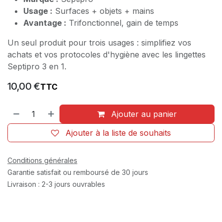
Usage :
Surfaces + objets + mains
Avantage :
Trifonctionnel, gain de temps
Un seul produit pour trois usages : simplifiez vos
achats et vos protocoles d'hygiène avec les lingettes
Septipro 3 en 1.
10,00
€
TTC
Ajouter au panier
Ajouter à la liste de souhaits
Conditions générales
Garantie satisfait ou remboursé de 30 jours
Livraison : 2-3 jours ouvrables