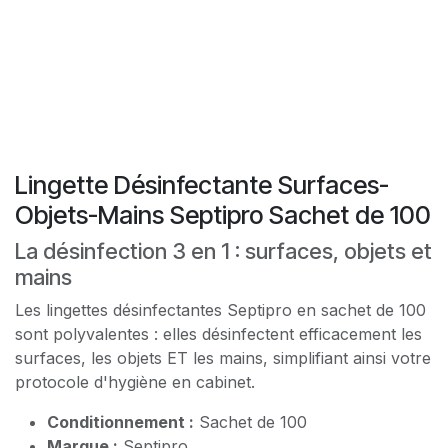
Lingette Désinfectante Surfaces-
Objets-Mains Septipro Sachet de 100
La désinfection 3 en 1 : surfaces, objets et
mains
Les lingettes désinfectantes Septipro en sachet de 100
sont polyvalentes : elles désinfectent efficacement les
surfaces, les objets ET les mains, simplifiant ainsi votre
protocole d'hygiène en cabinet.
Conditionnement :
Sachet de 100
Marque :
Septipro