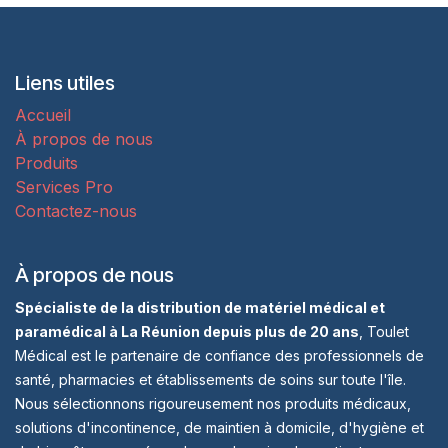
Liens utiles
Accueil
À propos de nous
Produits
Services Pro
Contactez-nous
À propos de nous
Spécialiste de la distribution de matériel médical et
paramédical à La Réunion depuis plus de 20 ans
, Toulet
Médical est le partenaire de confiance des professionnels de
santé, pharmacies et établissements de soins sur toute l'île.
Nous sélectionnons rigoureusement nos produits médicaux,
solutions d'incontinence, de maintien à domicile, d'hygiène et