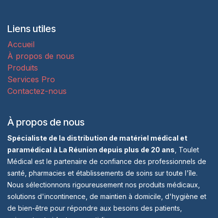
Liens utiles
Accueil
À propos de nous
Produits
Services Pro
Contactez-nous
À propos de nous
Spécialiste de la distribution de matériel médical et
paramédical à La Réunion depuis plus de 20 ans
, Toulet
Médical est le partenaire de confiance des professionnels de
santé, pharmacies et établissements de soins sur toute l'île.
Nous sélectionnons rigoureusement nos produits médicaux,
solutions d'incontinence, de maintien à domicile, d'hygiène et
de bien-être pour répondre aux besoins des patients,