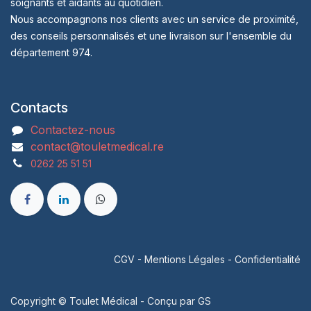
soignants et aidants au quotidien.
Nous accompagnons nos clients avec un service de proximité,
des conseils personnalisés et une livraison sur l'ensemble du
département 974.
Contacts
Contactez-nous
contact@touletmedical.re
0262 25 51 51
CGV
-
Mentions Légales
-
Confidentialité
Copyright © Toulet Médical - Conçu par
GS