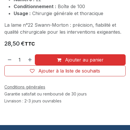
Conditionnement :
Boîte de 100
Usage :
Chirurgie générale et thoracique
La lame n°22 Swann-Morton : précision, fiabilité et
qualité chirurgicale pour les interventions exigeantes.
28,50
€
TTC
Ajouter au panier
Ajouter à la liste de souhaits
Conditions générales
Garantie satisfait ou remboursé de 30 jours
Livraison : 2-3 jours ouvrables