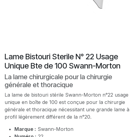
Lame Bistouri Sterile N° 22 Usage
Unique Bte de 100 Swann-Morton
La lame chirurgicale pour la chirurgie
générale et thoracique
La lame de bistouri stérile Swann-Morton n°22 usage
unique en boîte de 100 est conçue pour la chirurgie
générale et thoracique nécessitant une grande lame à
profil légèrement différent de la n°20.
Marque :
Swann-Morton
Numéro :
22