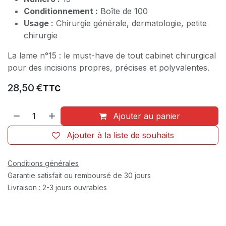
Conditionnement :
Boîte de 100
Usage :
Chirurgie générale, dermatologie, petite
chirurgie
La lame n°15 : le must-have de tout cabinet chirurgical
pour des incisions propres, précises et polyvalentes.
28,50
€
TTC
Ajouter au panier
Ajouter à la liste de souhaits
Conditions générales
Garantie satisfait ou remboursé de 30 jours
Livraison : 2-3 jours ouvrables