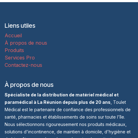
Liens utiles
Accueil
À propos de nous
Produits
Services Pro
Contactez-nous
À propos de nous
Spécialiste de la distribution de matériel médical et
paramédical à La Réunion depuis plus de 20 ans
, Toulet
Médical est le partenaire de confiance des professionnels de
santé, pharmacies et établissements de soins sur toute l'île.
Nous sélectionnons rigoureusement nos produits médicaux,
solutions d'incontinence, de maintien à domicile, d'hygiène et