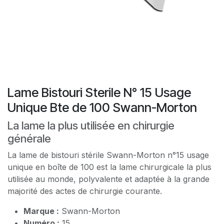
Lame Bistouri Sterile N° 15 Usage
Unique Bte de 100 Swann-Morton
La lame la plus utilisée en chirurgie
générale
La lame de bistouri stérile Swann-Morton n°15 usage
unique en boîte de 100 est la lame chirurgicale la plus
utilisée au monde, polyvalente et adaptée à la grande
majorité des actes de chirurgie courante.
Marque :
Swann-Morton
Numéro :
15