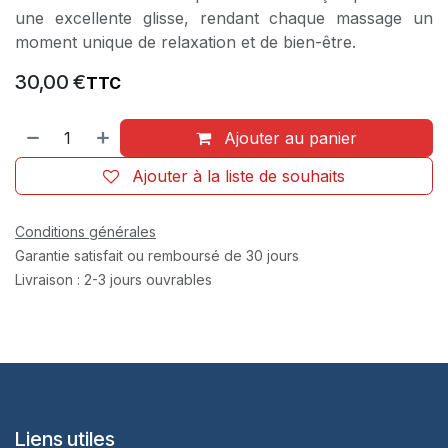
une excellente glisse, rendant chaque massage un
moment unique de relaxation et de bien-être.
30,00
€
TTC
Ajouter au panier
Ajouter à la liste de souhaits
Conditions générales
Garantie satisfait ou remboursé de 30 jours
Livraison : 2-3 jours ouvrables
Liens utiles