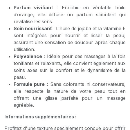
Parfum vivifiant
: Enrichie en véritable huile
d’orange, elle diffuse un parfum stimulant qui
revitalise les sens.
Soin nourrissant
: L’huile de jojoba et la vitamine E
sont intégrées pour nourrir et lisser la peau,
assurant une sensation de douceur après chaque
utilisation.
Polyvalence
: Idéale pour des massages à la fois
tonifiants et relaxants, elle convient également aux
soins axés sur le confort et le dynamisme de la
peau.
Formule pure
: Sans colorants ni conservateurs,
elle respecte la nature de votre peau tout en
offrant une glisse parfaite pour un massage
agréable.
Informations supplémentaires :
Profitez d'une texture spécialement conçue pour offrir