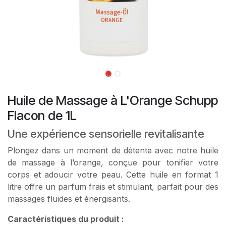
Huile de Massage à L'Orange Schupp
Flacon de 1L
Une expérience sensorielle revitalisante
Plongez dans un moment de détente avec notre huile
de massage à l’orange, conçue pour tonifier votre
corps et adoucir votre peau. Cette huile en format 1
litre offre un parfum frais et stimulant, parfait pour des
massages fluides et énergisants.
Caractéristiques du produit :