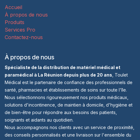
Accueil
À propos de nous
Produits
Services Pro
Contactez-nous
À propos de nous
Spécialiste de la distribution de matériel médical et
paramédical à La Réunion depuis plus de 20 ans
, Toulet
Médical est le partenaire de confiance des professionnels de
santé, pharmacies et établissements de soins sur toute l'île.
Nous sélectionnons rigoureusement nos produits médicaux,
solutions d'incontinence, de maintien à domicile, d'hygiène et
de bien-être pour répondre aux besoins des patients,
soignants et aidants au quotidien.
Nous accompagnons nos clients avec un service de proximité,
des conseils personnalisés et une livraison sur l'ensemble du