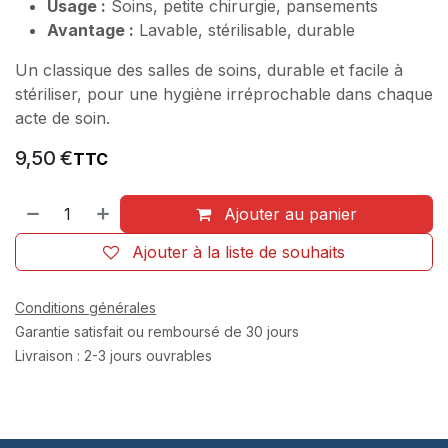
Usage :
Soins, petite chirurgie, pansements
Avantage :
Lavable, stérilisable, durable
Un classique des salles de soins, durable et facile à
stériliser, pour une hygiène irréprochable dans chaque
acte de soin.
9,50
€
TTC
Ajouter au panier
Ajouter à la liste de souhaits
Conditions générales
Garantie satisfait ou remboursé de 30 jours
Livraison : 2-3 jours ouvrables