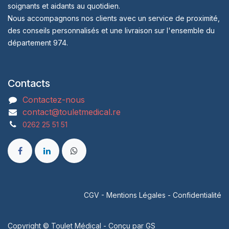
soignants et aidants au quotidien.
Nous accompagnons nos clients avec un service de proximité,
des conseils personnalisés et une livraison sur l'ensemble du
département 974.
Contacts
Contactez-nous
contact@touletmedical.re
0262 25 51 51
CGV
-
Mentions Légales
-
Confidentialité
Copyright © Toulet Médical - Conçu par
GS