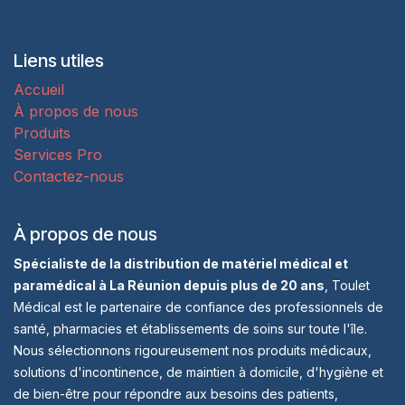
Liens utiles
Accueil
À propos de nous
Produits
Services Pro
Contactez-nous
À propos de nous
Spécialiste de la distribution de matériel médical et
paramédical à La Réunion depuis plus de 20 ans
, Toulet
Médical est le partenaire de confiance des professionnels de
santé, pharmacies et établissements de soins sur toute l'île.
Nous sélectionnons rigoureusement nos produits médicaux,
solutions d'incontinence, de maintien à domicile, d'hygiène et
de bien-être pour répondre aux besoins des patients,