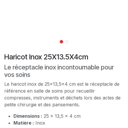
Haricot Inox 25X13.5X4cm
Le réceptacle inox incontournable pour
vos soins
Le haricot inox de 25x13,5x4 cm est le réceptacle de
référence en salle de soins pour recueillir
compresses, instruments et déchets lors des actes de
petite chirurgie et des pansements.
Dimensions :
25 x 13,5 x 4 cm
Matière :
Inox