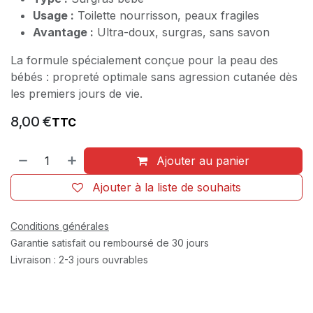
Usage :
Toilette nourrisson, peaux fragiles
Avantage :
Ultra-doux, surgras, sans savon
La formule spécialement conçue pour la peau des
bébés : propreté optimale sans agression cutanée dès
les premiers jours de vie.
8,00
€
TTC
Ajouter au panier
Ajouter à la liste de souhaits
Conditions générales
Garantie satisfait ou remboursé de 30 jours
Livraison : 2-3 jours ouvrables