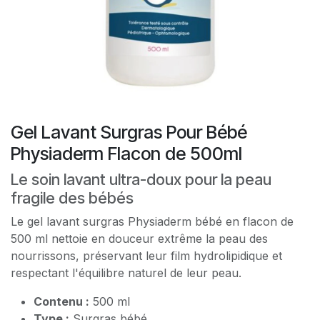
Gel Lavant Surgras Pour Bébé
Physiaderm Flacon de 500ml
Le soin lavant ultra-doux pour la peau
fragile des bébés
Le gel lavant surgras Physiaderm bébé en flacon de
500 ml nettoie en douceur extrême la peau des
nourrissons, préservant leur film hydrolipidique et
respectant l'équilibre naturel de leur peau.
Contenu :
500 ml
Type :
Surgras bébé