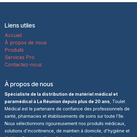
Liens utiles
Accueil
À propos de nous
Produits
Services Pro
Contactez-nous
À propos de nous
Spécialiste de la distribution de matériel médical et
paramédical à La Réunion depuis plus de 20 ans
, Toulet
Médical est le partenaire de confiance des professionnels de
santé, pharmacies et établissements de soins sur toute l'île.
Nous sélectionnons rigoureusement nos produits médicaux,
solutions d'incontinence, de maintien à domicile, d'hygiène et