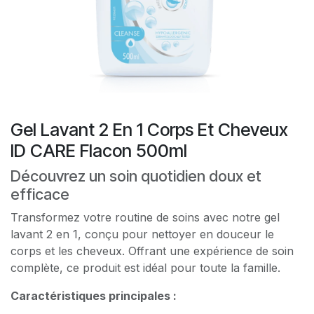
Gel Lavant 2 En 1 Corps Et Cheveux
ID CARE Flacon 500ml
Découvrez un soin quotidien doux et
efficace
Transformez votre routine de soins avec notre gel
lavant 2 en 1, conçu pour nettoyer en douceur le
corps et les cheveux. Offrant une expérience de soin
complète, ce produit est idéal pour toute la famille.
Caractéristiques principales :