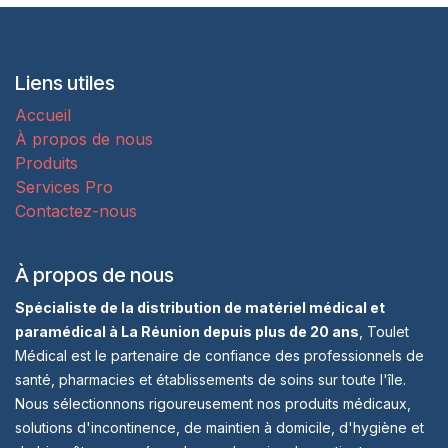
Liens utiles
Accueil
À propos de nous
Produits
Services Pro
Contactez-nous
À propos de nous
Spécialiste de la distribution de matériel médical et
paramédical à La Réunion depuis plus de 20 ans
, Toulet
Médical est le partenaire de confiance des professionnels de
santé, pharmacies et établissements de soins sur toute l'île.
Nous sélectionnons rigoureusement nos produits médicaux,
solutions d'incontinence, de maintien à domicile, d'hygiène et