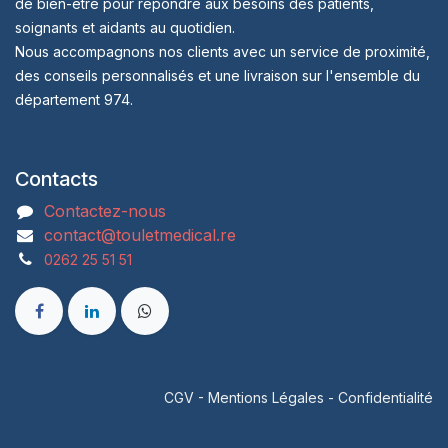
de bien-être pour répondre aux besoins des patients,
soignants et aidants au quotidien.
Nous accompagnons nos clients avec un service de proximité,
des conseils personnalisés et une livraison sur l'ensemble du
département 974.
Contacts
Contactez-nous
contact@touletmedical.re
0262 25 51 51
CGV
-
Mentions Légales
-
Confidentialité