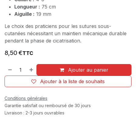
Longueur :
75 cm
Aiguille :
19 mm
Le choix des praticiens pour les sutures sous-
cutanées nécessitant un maintien mécanique durable
pendant la phase de cicatrisation.
8,50
€
TTC
Ajouter au panier
Ajouter à la liste de souhaits
Conditions générales
Garantie satisfait ou remboursé de 30 jours
Livraison : 2-3 jours ouvrables