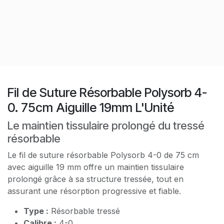
Fil de Suture Résorbable Polysorb 4-
0. 75cm Aiguille 19mm L'Unité
Le maintien tissulaire prolongé du tressé
résorbable
Le fil de suture résorbable Polysorb 4-0 de 75 cm
avec aiguille 19 mm offre un maintien tissulaire
prolongé grâce à sa structure tressée, tout en
assurant une résorption progressive et fiable.
Type :
Résorbable tressé
Calibre :
4-0