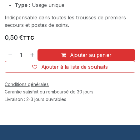
Type :
Usage unique
Indispensable dans toutes les trousses de premiers
secours et postes de soins.
0,50
€
TTC
Ajouter au panier
Ajouter à la liste de souhaits
Conditions générales
Garantie satisfait ou remboursé de 30 jours
Livraison : 2-3 jours ouvrables