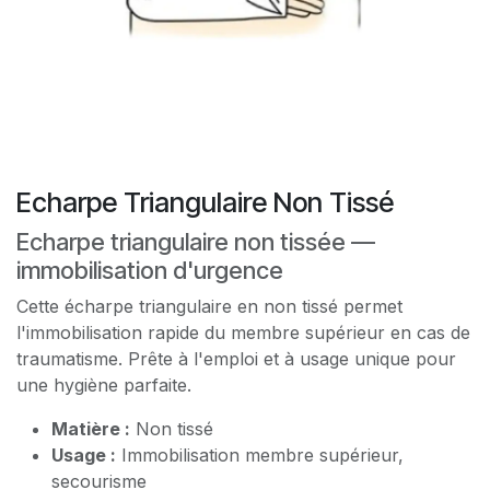
Echarpe Triangulaire Non Tissé
Echarpe triangulaire non tissée —
immobilisation d'urgence
Cette écharpe triangulaire en non tissé permet
l'immobilisation rapide du membre supérieur en cas de
traumatisme. Prête à l'emploi et à usage unique pour
une hygiène parfaite.
Matière :
Non tissé
Usage :
Immobilisation membre supérieur,
secourisme