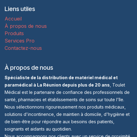
Liens utiles
Accueil
À propos de nous
Produits
Services Pro
Contactez-nous
À propos de nous
Spécialiste de la distribution de matériel médical et
paramédical à La Réunion depuis plus de 20 ans
, Toulet
Médical est le partenaire de confiance des professionnels de
santé, pharmacies et établissements de soins sur toute l'île.
Nous sélectionnons rigoureusement nos produits médicaux,
solutions d'incontinence, de maintien à domicile, d'hygiène et
de bien-être pour répondre aux besoins des patients,
soignants et aidants au quotidien.
Nous accompagnons nos clients avec un service de proximité,