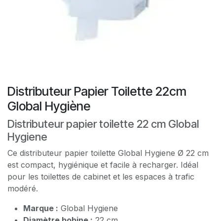
Distributeur Papier Toilette 22cm
Global Hygiène
Distributeur papier toilette 22 cm Global
Hygiene
Ce distributeur papier toilette Global Hygiene Ø 22 cm
est compact, hygiénique et facile à recharger. Idéal
pour les toilettes de cabinet et les espaces à trafic
modéré.
Marque :
Global Hygiene
Diamètre bobine :
22 cm