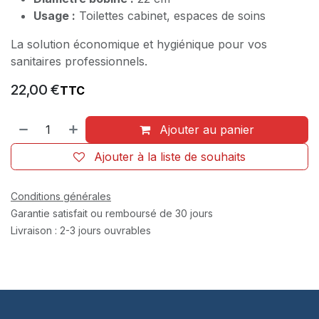
Usage :
Toilettes cabinet, espaces de soins
La solution économique et hygiénique pour vos
sanitaires professionnels.
22,00
€
TTC
Ajouter au panier
Ajouter à la liste de souhaits
Conditions générales
Garantie satisfait ou remboursé de 30 jours
Livraison : 2-3 jours ouvrables