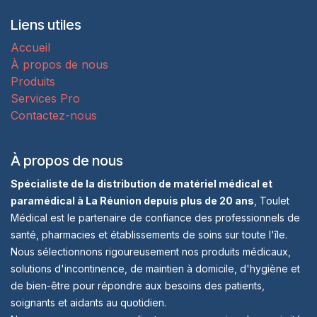
Liens utiles
Accueil
À propos de nous
Produits
Services Pro
Contactez-nous
À propos de nous
Spécialiste de la distribution de matériel médical et
paramédical à La Réunion depuis plus de 20 ans
, Toulet
Médical est le partenaire de confiance des professionnels de
santé, pharmacies et établissements de soins sur toute l'île.
Nous sélectionnons rigoureusement nos produits médicaux,
solutions d'incontinence, de maintien à domicile, d'hygiène et
de bien-être pour répondre aux besoins des patients,
soignants et aidants au quotidien.