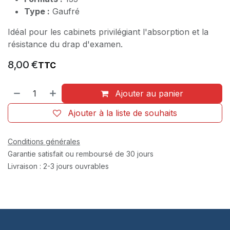
Type :
Gaufré
Idéal pour les cabinets privilégiant l'absorption et la
résistance du drap d'examen.
8,00
€
TTC
Ajouter au panier
Ajouter à la liste de souhaits
Conditions générales
Garantie satisfait ou remboursé de 30 jours
Livraison : 2-3 jours ouvrables