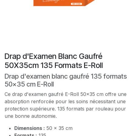
Drap d'Examen Blanc Gaufré
50X35cm 135 Formats E-Roll
Drap d'examen blanc gaufré 135 formats
50x35 cm E-Roll
Ce drap d'examen gaufré E-Roll 50x35 cm offre une
absorption renforcée pour les soins nécessitant une
protection supérieure. 135 formats par rouleau pour
une bonne autonomie.
Dimensions :
50 x 35 cm
Formats :
135