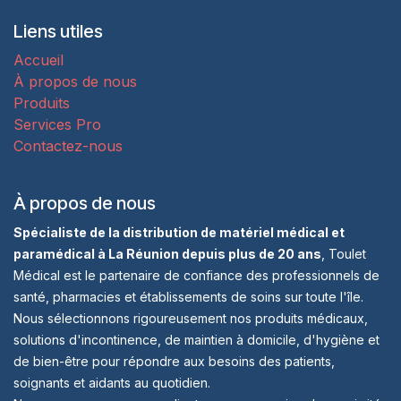
Liens utiles
Accueil
À propos de nous
Produits
Services Pro
Contactez-nous
À propos de nous
Spécialiste de la distribution de matériel médical et
paramédical à La Réunion depuis plus de 20 ans
, Toulet
Médical est le partenaire de confiance des professionnels de
santé, pharmacies et établissements de soins sur toute l'île.
Nous sélectionnons rigoureusement nos produits médicaux,
solutions d'incontinence, de maintien à domicile, d'hygiène et
de bien-être pour répondre aux besoins des patients,
soignants et aidants au quotidien.