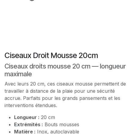
Ciseaux Droit Mousse 20cm
Ciseaux droits mousse 20 cm — longueur
maximale
Avec leurs 20 cm, ces ciseaux mousse permettent de
travailler à distance de la plaie pour une sécurité
accrue. Parfaits pour les grands pansements et les
interventions étendues.
Longueur :
20 cm
Extrémités :
Bouts mousses
Matière :
Inox, autoclavable