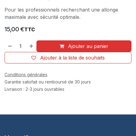
Pour les professionnels recherchant une allonge
maximale avec sécurité optimale.
15,00
€
TTC
Ajouter au panier
Ajouter à la liste de souhaits
Conditions générales
Garantie satisfait ou remboursé de 30 jours
Livraison : 2-3 jours ouvrables