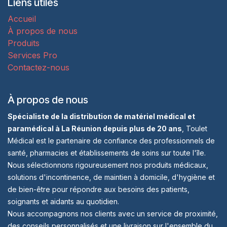
Liens utiles
Accueil
À propos de nous
Produits
Services Pro
Contactez-nous
À propos de nous
Spécialiste de la distribution de matériel médical et
paramédical à La Réunion depuis plus de 20 ans
, Toulet
Médical est le partenaire de confiance des professionnels de
santé, pharmacies et établissements de soins sur toute l'île.
Nous sélectionnons rigoureusement nos produits médicaux,
solutions d'incontinence, de maintien à domicile, d'hygiène et
de bien-être pour répondre aux besoins des patients,
soignants et aidants au quotidien.
Nous accompagnons nos clients avec un service de proximité,
des conseils personnalisés et une livraison sur l'ensemble du