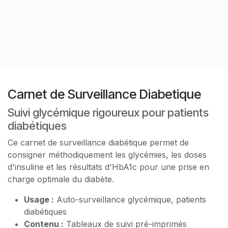
Carnet de Surveillance Diabetique
Suivi glycémique rigoureux pour patients
diabétiques
Ce carnet de surveillance diabétique permet de
consigner méthodiquement les glycémies, les doses
d'insuline et les résultats d'HbA1c pour une prise en
charge optimale du diabète.
Usage :
Auto-surveillance glycémique, patients
diabétiques
Contenu :
Tableaux de suivi pré-imprimés