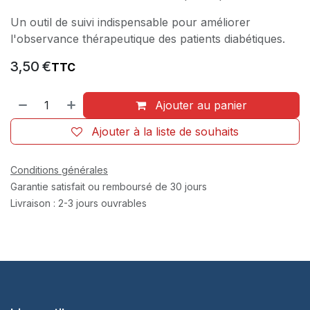
Un outil de suivi indispensable pour améliorer
l'observance thérapeutique des patients diabétiques.
3,50
€
TTC
Ajouter au panier
Ajouter à la liste de souhaits
Conditions générales
Garantie satisfait ou remboursé de 30 jours
Livraison : 2-3 jours ouvrables