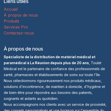
Liens utiles
Accueil
À propos de nous
Produits
Services Pro
Contactez-nous
À propos de nous
Spécialiste de la distribution de matériel médical et
paramédical à La Réunion depuis plus de 20 ans
, Toulet
Médical est le partenaire de confiance des professionnels de
santé, pharmacies et établissements de soins sur toute l'île.
Nous sélectionnons rigoureusement nos produits médicaux,
solutions d'incontinence, de maintien à domicile, d'hygiène et
de bien-être pour répondre aux besoins des patients,
soignants et aidants au quotidien.
Nous accompagnons nos clients avec un service de proximité,
des conseils personnalisés et une livraison sur l'ensemble du