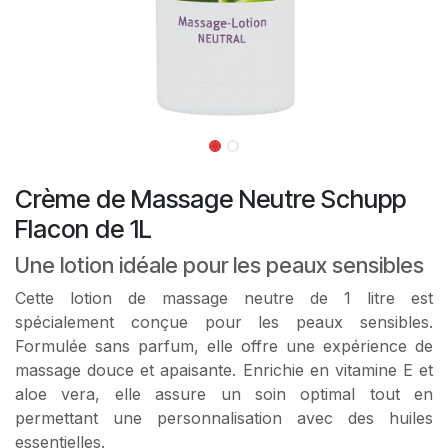
Crème de Massage Neutre Schupp
Flacon de 1L
Une lotion idéale pour les peaux sensibles
Cette lotion de massage neutre de 1 litre est
spécialement conçue pour les peaux sensibles.
Formulée sans parfum, elle offre une expérience de
massage douce et apaisante. Enrichie en vitamine E et
aloe vera, elle assure un soin optimal tout en
permettant une personnalisation avec des huiles
essentielles.