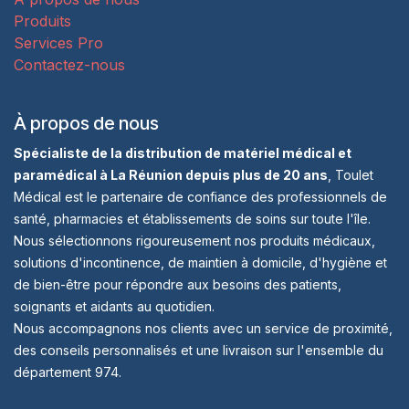
Produits
Services Pro
Contactez-nous
À propos de nous
Spécialiste de la distribution de matériel médical et
paramédical à La Réunion depuis plus de 20 ans
, Toulet
Médical est le partenaire de confiance des professionnels de
santé, pharmacies et établissements de soins sur toute l'île.
Nous sélectionnons rigoureusement nos produits médicaux,
solutions d'incontinence, de maintien à domicile, d'hygiène et
de bien-être pour répondre aux besoins des patients,
soignants et aidants au quotidien.
Nous accompagnons nos clients avec un service de proximité,
des conseils personnalisés et une livraison sur l'ensemble du
département 974.