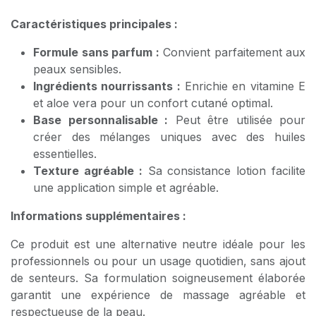
Caractéristiques principales :
Formule sans parfum :
Convient parfaitement aux
peaux sensibles.
Ingrédients nourrissants :
Enrichie en vitamine E
et aloe vera pour un confort cutané optimal.
Base personnalisable :
Peut être utilisée pour
créer des mélanges uniques avec des huiles
essentielles.
Texture agréable :
Sa consistance lotion facilite
une application simple et agréable.
Informations supplémentaires :
Ce produit est une alternative neutre idéale pour les
professionnels ou pour un usage quotidien, sans ajout
de senteurs. Sa formulation soigneusement élaborée
garantit une expérience de massage agréable et
respectueuse de la peau.