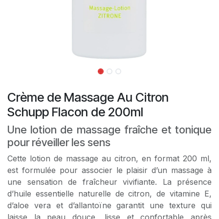
Crème de Massage Au Citron
Schupp Flacon de 200ml
Une lotion de massage fraîche et tonique
pour réveiller les sens
Cette lotion de massage au citron, en format 200 ml,
est formulée pour associer le plaisir d’un massage à
une sensation de fraîcheur vivifiante. La présence
d’huile essentielle naturelle de citron, de vitamine E,
d’aloe vera et d’allantoïne garantit une texture qui
laisse la peau douce, lisse et confortable après