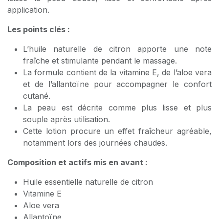
application.
Les points clés :
L’huile naturelle de citron apporte une note
fraîche et stimulante pendant le massage.
La formule contient de la vitamine E, de l’aloe vera
et de l’allantoïne pour accompagner le confort
cutané.
La peau est décrite comme plus lisse et plus
souple après utilisation.
Cette lotion procure un effet fraîcheur agréable,
notamment lors des journées chaudes.
Composition et actifs mis en avant :
Huile essentielle naturelle de citron
Vitamine E
Aloe vera
Allantoïne