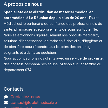
À propos de nous
Spécialiste de la distribution de matériel médical et
paramédical à La Réunion depuis plus de 20 ans
, Toulet
Médical est le partenaire de confiance des professionnels de
santé, pharmacies et établissements de soins sur toute l'île.
Nous sélectionnons rigoureusement nos produits médicaux,
solutions d'incontinence, de maintien à domicile, d'hygiène et
de bien-être pour répondre aux besoins des patients,
soignants et aidants au quotidien.
Nous accompagnons nos clients avec un service de proximité,
des conseils personnalisés et une livraison sur l'ensemble du
département 974.
Contacts
Contactez-nous
contact@touletmedical.re