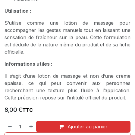
Utilisation :
S’utilise comme une lotion de massage pour
accompagner les gestes manuels tout en laissant une
sensation de fraîcheur sur la peau. Cette formulation
est déduite de la nature même du produit et de sa fiche
officielle.
Informations utiles :
Il s’agit d’une lotion de massage et non d’une crème
épaisse, ce qui peut convenir aux personnes
recherchant une texture plus fluide à l’application.
Cette précision repose sur l’intitulé officiel du produit.
8,00
€
TTC
Ajouter au panier