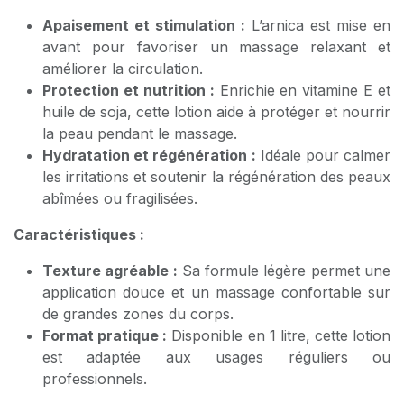
Apaisement et stimulation :
L’arnica est mise en
avant pour favoriser un massage relaxant et
améliorer la circulation.
Protection et nutrition :
Enrichie en vitamine E et
huile de soja, cette lotion aide à protéger et nourrir
la peau pendant le massage.
Hydratation et régénération :
Idéale pour calmer
les irritations et soutenir la régénération des peaux
abîmées ou fragilisées.
Caractéristiques :
Texture agréable :
Sa formule légère permet une
application douce et un massage confortable sur
de grandes zones du corps.
Format pratique :
Disponible en 1 litre, cette lotion
est adaptée aux usages réguliers ou
professionnels.