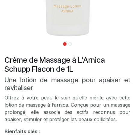
Crème de Massage à L'Arnica
Schupp Flacon de 1L
Une lotion de massage pour apaiser et
revitaliser
Offrez à votre peau le soin qu’elle mérite avec cette
lotion de massage à l’arnica. Conçue pour un massage
prolongé, elle associe des actifs reconnus pour
apaiser, stimuler et protéger les peaux sollicitées.
Bienfaits clés :