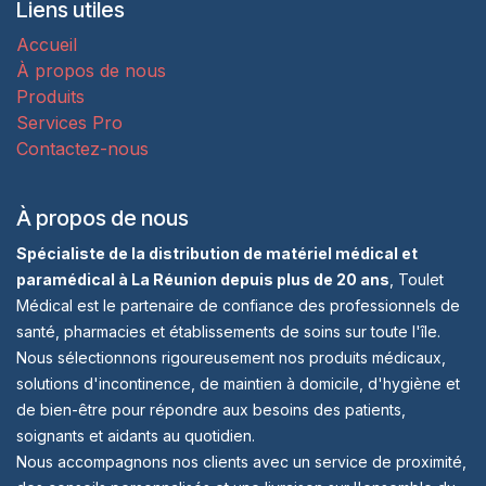
Liens utiles
Accueil
À propos de nous
Produits
Services Pro
Contactez-nous
À propos de nous
Spécialiste de la distribution de matériel médical et
paramédical à La Réunion depuis plus de 20 ans
, Toulet
Médical est le partenaire de confiance des professionnels de
santé, pharmacies et établissements de soins sur toute l'île.
Nous sélectionnons rigoureusement nos produits médicaux,
solutions d'incontinence, de maintien à domicile, d'hygiène et
de bien-être pour répondre aux besoins des patients,
soignants et aidants au quotidien.
Nous accompagnons nos clients avec un service de proximité,