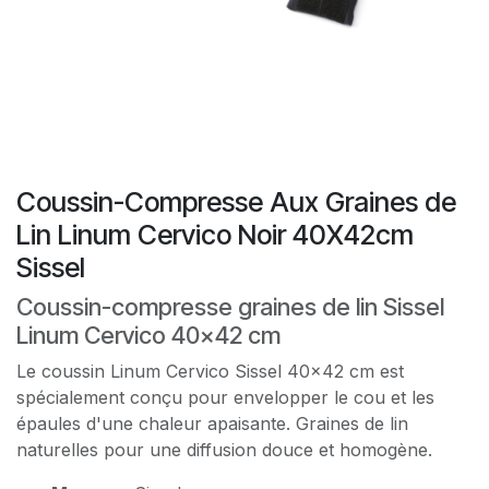
Coussin-Compresse Aux Graines de
Lin Linum Cervico Noir 40X42cm
Sissel
Coussin-compresse graines de lin Sissel
Linum Cervico 40x42 cm
Le coussin Linum Cervico Sissel 40x42 cm est
spécialement conçu pour envelopper le cou et les
épaules d'une chaleur apaisante. Graines de lin
naturelles pour une diffusion douce et homogène.