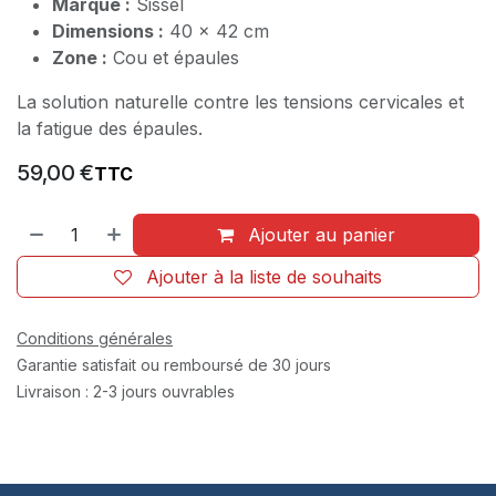
Marque :
Sissel
Dimensions :
40 x 42 cm
Zone :
Cou et épaules
La solution naturelle contre les tensions cervicales et
la fatigue des épaules.
59,00
€
TTC
Ajouter au panier
Ajouter à la liste de souhaits
Conditions générales
Garantie satisfait ou remboursé de 30 jours
Livraison : 2-3 jours ouvrables