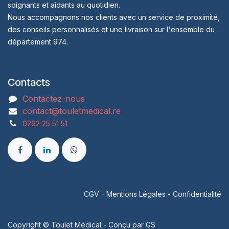
soignants et aidants au quotidien.
Nous accompagnons nos clients avec un service de proximité,
des conseils personnalisés et une livraison sur l'ensemble du
département 974.
Contacts
Contactez-nous
contact@touletmedical.re
0262 25 51 51
CGV
-
Mentions Légales
-
Confidentialité
Copyright © Toulet Médical - Conçu par
GS