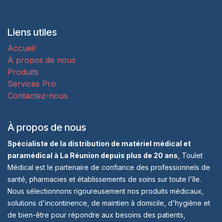
Liens utiles
Accueil
À propos de nous
Produits
Services Pro
Contactez-nous
À propos de nous
Spécialiste de la distribution de matériel médical et
paramédical à La Réunion depuis plus de 20 ans
, Toulet
Médical est le partenaire de confiance des professionnels de
santé, pharmacies et établissements de soins sur toute l'île.
Nous sélectionnons rigoureusement nos produits médicaux,
solutions d'incontinence, de maintien à domicile, d'hygiène et
de bien-être pour répondre aux besoins des patients,