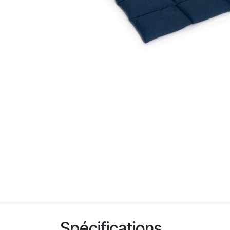
Spécifications