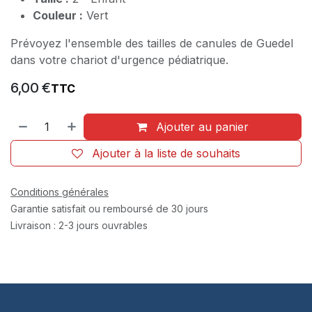
Couleur :
Vert
Prévoyez l'ensemble des tailles de canules de Guedel
dans votre chariot d'urgence pédiatrique.
6,00
€
TTC
Ajouter au panier
Ajouter à la liste de souhaits
Conditions générales
Garantie satisfait ou remboursé de 30 jours
Livraison : 2-3 jours ouvrables