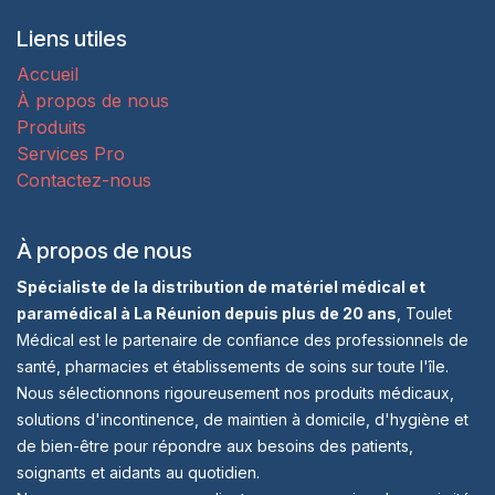
Liens utiles
Accueil
À propos de nous
Produits
Services Pro
Contactez-nous
À propos de nous
Spécialiste de la distribution de matériel médical et
paramédical à La Réunion depuis plus de 20 ans
, Toulet
Médical est le partenaire de confiance des professionnels de
santé, pharmacies et établissements de soins sur toute l'île.
Nous sélectionnons rigoureusement nos produits médicaux,
solutions d'incontinence, de maintien à domicile, d'hygiène et
de bien-être pour répondre aux besoins des patients,
soignants et aidants au quotidien.