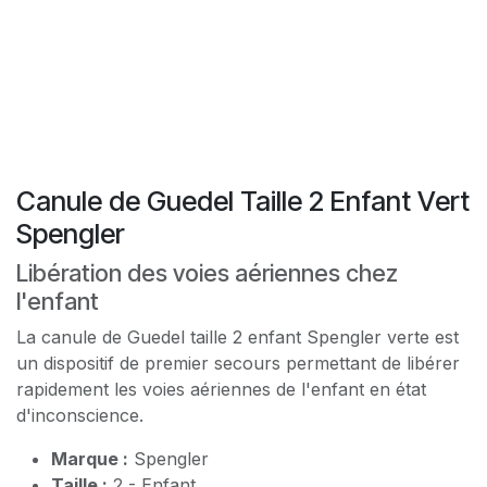
Canule de Guedel Taille 2 Enfant Vert
Spengler
Libération des voies aériennes chez
l'enfant
La canule de Guedel taille 2 enfant Spengler verte est
un dispositif de premier secours permettant de libérer
rapidement les voies aériennes de l'enfant en état
d'inconscience.
Marque :
Spengler
Taille :
2 - Enfant