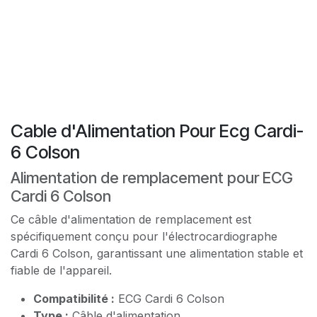
Cable d'Alimentation Pour Ecg Cardi-
6 Colson
Alimentation de remplacement pour ECG
Cardi 6 Colson
Ce câble d'alimentation de remplacement est
spécifiquement conçu pour l'électrocardiographe
Cardi 6 Colson, garantissant une alimentation stable et
fiable de l'appareil.
Compatibilité :
ECG Cardi 6 Colson
Type :
Câble d'alimentation