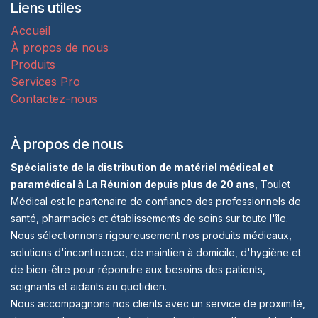
Liens utiles
Accueil
À propos de nous
Produits
Services Pro
Contactez-nous
À propos de nous
Spécialiste de la distribution de matériel médical et
paramédical à La Réunion depuis plus de 20 ans
, Toulet
Médical est le partenaire de confiance des professionnels de
santé, pharmacies et établissements de soins sur toute l'île.
Nous sélectionnons rigoureusement nos produits médicaux,
solutions d'incontinence, de maintien à domicile, d'hygiène et
de bien-être pour répondre aux besoins des patients,
soignants et aidants au quotidien.
Nous accompagnons nos clients avec un service de proximité,