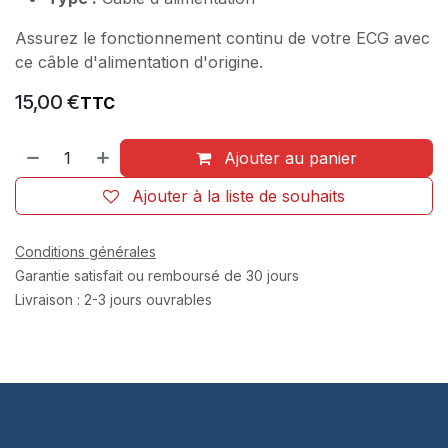
Assurez le fonctionnement continu de votre ECG avec
ce câble d'alimentation d'origine.
15,00
€
TTC
Ajouter au panier
Ajouter à la liste de souhaits
Conditions générales
Garantie satisfait ou remboursé de 30 jours
Livraison : 2-3 jours ouvrables