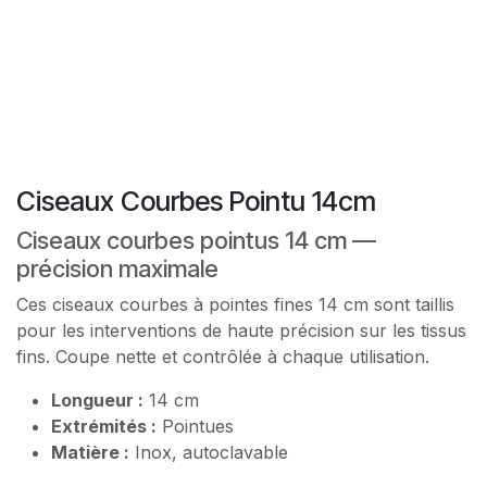
Ciseaux Courbes Pointu 14cm
Ciseaux courbes pointus 14 cm —
précision maximale
Ces ciseaux courbes à pointes fines 14 cm sont taillis
pour les interventions de haute précision sur les tissus
fins. Coupe nette et contrôlée à chaque utilisation.
Longueur :
14 cm
Extrémités :
Pointues
Matière :
Inox, autoclavable