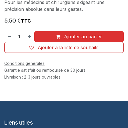
Pour les médecins et chirurgiens exigeant une
précision absolue dans leurs gestes.
5,50
€
TTC
Ajouter au panier
Ajouter à la liste de souhaits
Conditions générales
Garantie satisfait ou remboursé de 30 jours
Livraison : 2-3 jours ouvrables
Liens utiles