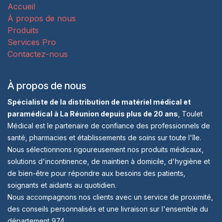
Accueil
À propos de nous
Produits
Services Pro
Contactez-nous
À propos de nous
Spécialiste de la distribution de matériel médical et
paramédical à La Réunion depuis plus de 20 ans
, Toulet
Médical est le partenaire de confiance des professionnels de
santé, pharmacies et établissements de soins sur toute l'île.
Nous sélectionnons rigoureusement nos produits médicaux,
solutions d'incontinence, de maintien à domicile, d'hygiène et
de bien-être pour répondre aux besoins des patients,
soignants et aidants au quotidien.
Nous accompagnons nos clients avec un service de proximité,
des conseils personnalisés et une livraison sur l'ensemble du
département 974.