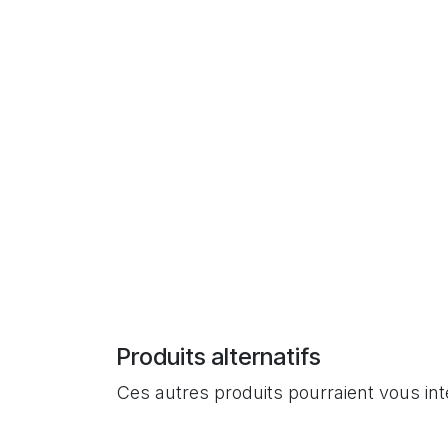
Produits alternatifs
Ces autres produits pourraient vous in