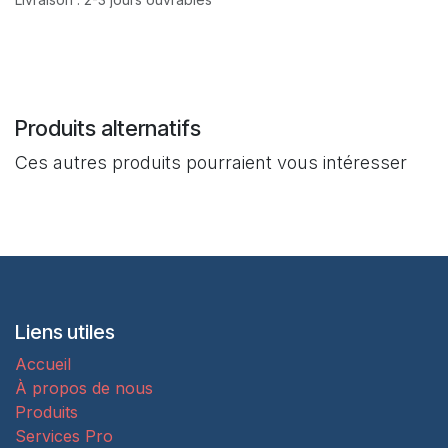
Produits alternatifs
Ces autres produits pourraient vous intéresser
Liens utiles
Accueil
À propos de nous
Produits
Services Pro