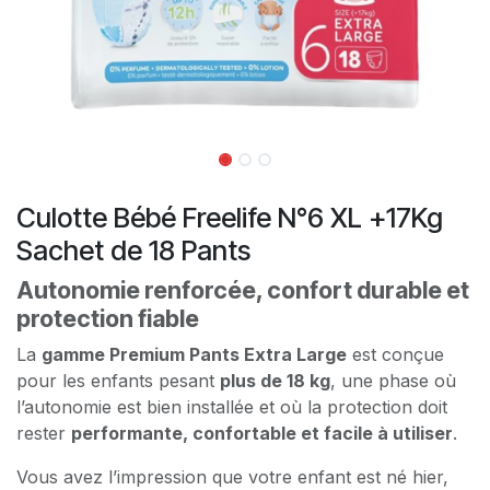
Culotte Bébé Freelife N°6 XL +17Kg
Sachet de 18 Pants
Autonomie renforcée, confort durable et
protection fiable
La
gamme Premium Pants Extra Large
est conçue
pour les enfants pesant
plus de 18 kg
, une phase où
l’autonomie est bien installée et où la protection doit
rester
performante, confortable et facile à utiliser
.
Vous avez l’impression que votre enfant est né hier,