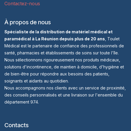
Contactez-nous
À propos de nous
Spécialiste de la distribution de matériel médical et
paramédical à La Réunion depuis plus de 20 ans
, Toulet
Médical est le partenaire de confiance des professionnels de
santé, pharmacies et établissements de soins sur toute l'île.
Nous sélectionnons rigoureusement nos produits médicaux,
solutions d'incontinence, de maintien à domicile, d'hygiène et
de bien-être pour répondre aux besoins des patients,
soignants et aidants au quotidien.
Nous accompagnons nos clients avec un service de proximité,
des conseils personnalisés et une livraison sur l'ensemble du
département 974.
Contacts