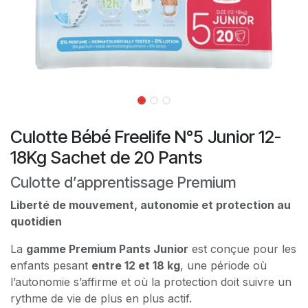
Culotte Bébé Freelife N°5 Junior 12-
18Kg Sachet de 20 Pants
Culotte d’apprentissage Premium
Liberté de mouvement, autonomie et protection au
quotidien
La
gamme Premium Pants Junior
est conçue pour les
enfants pesant
entre 12 et 18 kg
, une période où
l’autonomie s’affirme et où la protection doit suivre un
rythme de vie de plus en plus actif.