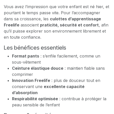
Vous avez l’impression que votre enfant est né hier, et
pourtant le temps passe vite. Pour l’accompagner
dans sa croissance, les
culottes d’apprentissage
Freelife
associent
praticité, sécurité et confort
, afin
qu’il puisse explorer son environnement librement et
en toute confiance.
Les bénéfices essentiels
Format pants
: s’enfile facilement, comme un
sous-vêtement
Ceinture élastique douce
: maintien fiable sans
comprimer
Innovation Freelife
: plus de douceur tout en
conservant une
excellente capacité
d’absorption
Respirabilité optimisée
: contribue à protéger la
peau sensible de l’enfant