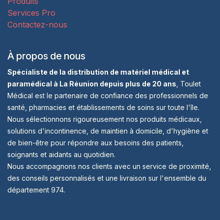
Produits
Services Pro
Contactez-nous
À propos de nous
Spécialiste de la distribution de matériel médical et
paramédical à La Réunion depuis plus de 20 ans
, Toulet
Médical est le partenaire de confiance des professionnels de
santé, pharmacies et établissements de soins sur toute l'île.
Nous sélectionnons rigoureusement nos produits médicaux,
solutions d'incontinence, de maintien à domicile, d'hygiène et
de bien-être pour répondre aux besoins des patients,
soignants et aidants au quotidien.
Nous accompagnons nos clients avec un service de proximité,
des conseils personnalisés et une livraison sur l'ensemble du
département 974.