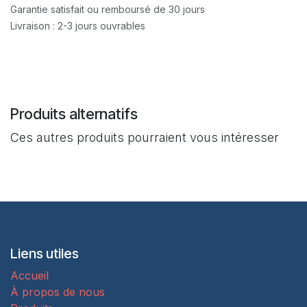
Garantie satisfait ou remboursé de 30 jours
Livraison : 2-3 jours ouvrables
Produits alternatifs
Ces autres produits pourraient vous intéresser
Liens utiles
Accueil
À propos de nous