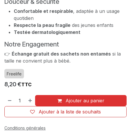
Douceur & sécurité
Confortable et respirable
, adaptée à un usage
quotidien
Respecte la peau fragile
des jeunes enfants
Testée dermatologiquement
Notre Engagement
👉
Échange gratuit des sachets non entamés
si la
taille ne convient plus à bébé.
Freelife
8,20
€
TTC
Ajouter au panier
Ajouter à la liste de souhaits
Conditions générales