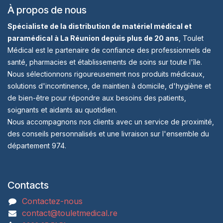
À propos de nous
Spécialiste de la distribution de matériel médical et
paramédical à La Réunion depuis plus de 20 ans
, Toulet
Médical est le partenaire de confiance des professionnels de
santé, pharmacies et établissements de soins sur toute l'île.
Nous sélectionnons rigoureusement nos produits médicaux,
solutions d'incontinence, de maintien à domicile, d'hygiène et
de bien-être pour répondre aux besoins des patients,
soignants et aidants au quotidien.
Nous accompagnons nos clients avec un service de proximité,
des conseils personnalisés et une livraison sur l'ensemble du
département 974.
Contacts
Contactez-nous
contact@touletmedical.re