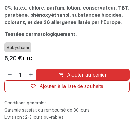
0% latex, chlore, parfum, lotion, conservateur, TBT,
parabène, phénoxyéthanol, substances biocides,
colorant, et des 26 allergènes listés par l’Europe.
Testées dermatologiquement.
Babycharm
8,20
€
TTC
Ajouter au panier
Ajouter à la liste de souhaits
Conditions générales
Garantie satisfait ou remboursé de 30 jours
Livraison : 2-3 jours ouvrables