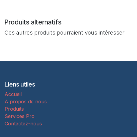
Produits alternatifs
Ces autres produits pourraient vous intéresser
Liens utiles
Accueil
À propos de nous
Produits
Services Pro
Contactez-nous