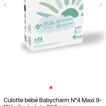
Culotte bébé Babycharm N°4 Maxi 9-